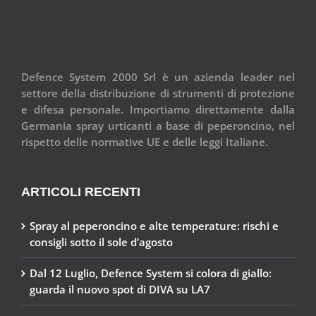
Defence System 2000 Srl è un azienda leader nel
settore della distribuzione di strumenti di protezione
e difesa personale. Importiamo direttamente dalla
Germania spray urticanti a base di peperoncino, nel
rispetto delle normative UE e delle leggi Italiane.
ARTICOLI RECENTI
Spray al peperoncino e alte temperature: rischi e
consigli sotto il sole d’agosto
Dal 12 Luglio, Defence System si colora di giallo:
guarda il nuovo spot di DIVA su LA7