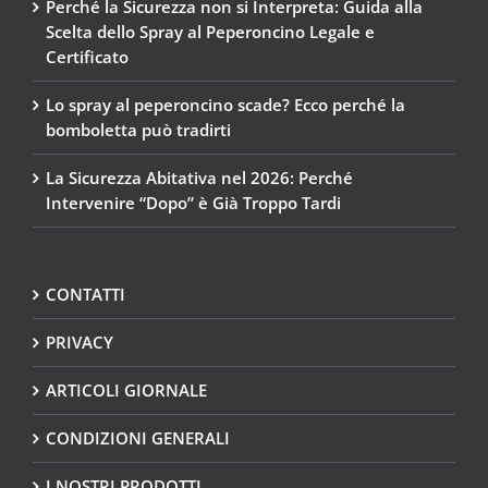
Perché la Sicurezza non si Interpreta: Guida alla
Scelta dello Spray al Peperoncino Legale e
Certificato
Lo spray al peperoncino scade? Ecco perché la
bomboletta può tradirti
La Sicurezza Abitativa nel 2026: Perché
Intervenire “Dopo” è Già Troppo Tardi
CONTATTI
PRIVACY
ARTICOLI GIORNALE
CONDIZIONI GENERALI
I NOSTRI PRODOTTI