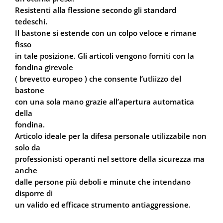
Resistenti alla flessione secondo gli standard
tedeschi.
Il bastone si estende con un colpo veloce e rimane
fisso
in tale posizione. Gli articoli vengono forniti con la
fondina girevole
( brevetto europeo ) che consente l’utliizzo del
bastone
con una sola mano grazie all’apertura automatica
della
fondina.
Articolo ideale per la difesa personale utilizzabile non
solo da
professionisti operanti nel settore della sicurezza ma
anche
dalle persone più deboli e minute che intendano
disporre di
un valido ed efficace strumento antiaggressione.