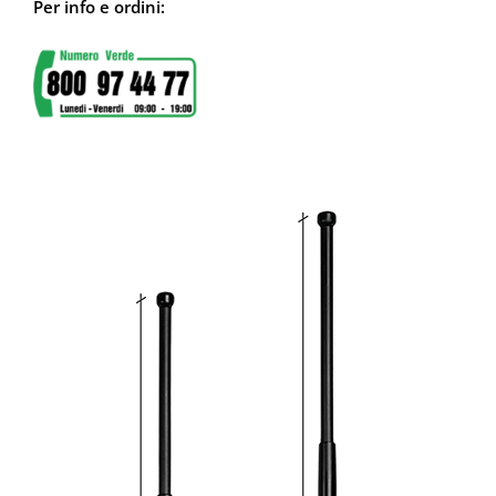
Per info e ordini: