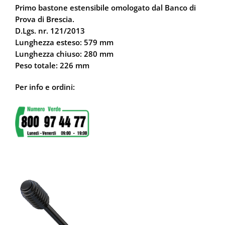
Primo bastone estensibile omologato dal Banco di
Prova di Brescia.
D.Lgs. nr. 121/2013
Lunghezza esteso: 579 mm
Lunghezza chiuso: 280 mm
Peso totale: 226 mm
Per info e ordini: