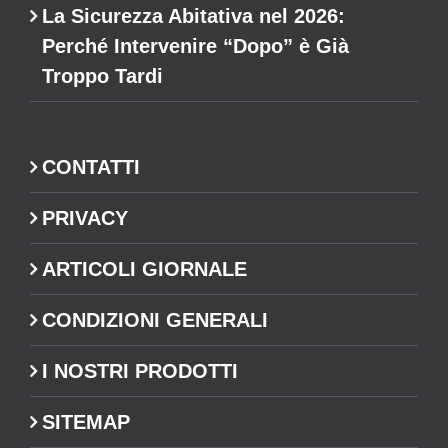
La Sicurezza Abitativa nel 2026:
Perché Intervenire “Dopo” è Già
Troppo Tardi
CONTATTI
PRIVACY
ARTICOLI GIORNALE
CONDIZIONI GENERALI
I NOSTRI PRODOTTI
SITEMAP