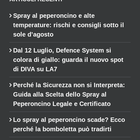
Spray al peperoncino e alte
temperature: rischi e consigli sotto il
sole d’agosto
Dal 12 Luglio, Defence System si
colora di giallo: guarda il nuovo spot
di DIVA su LA7
Perché la Sicurezza non si Interpreta:
Guida alla Scelta dello Spray al
Peperoncino Legale e Certificato
Lo spray al peperoncino scade? Ecco
perché la bomboletta può tradirti