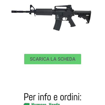
SCARICA LA SCHEDA