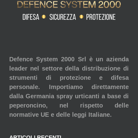
Defence System 2000 Srl è un azienda
leader nel settore della distribuzione di
strumenti di protezione e difesa
personale. Importiamo direttamente
dalla Germania spray urticanti a base di
peperoncino, nel rispetto delle
normative UE e delle leggi Italiane.
ARTICOLI RECENTI