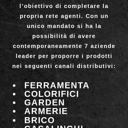
l’obiettivo di completare la
propria rete agenti. Con un
unico mandato si ha la
possibilità di avere
contemporaneamente 7 aziende
leader per proporre i prodotti
nei seguenti canali distributivi:
FERRAMENTA
COLORIFICI
GARDEN
ARMERIE
BRICO