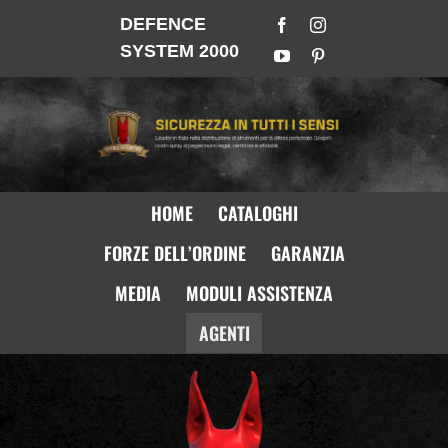
DEFENCE
SYSTEM 2000
HOME
CATALOGHI
FORZE DELL’ORDINE
GARANZIA
MEDIA
MODULI ASSISTENZA
AGENTI