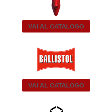
VAI AL CATALOGO
VAI AL CATALOGO