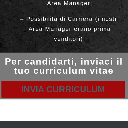
Area Manager;
– Possibilità di Carriera (i nostri
Area Manager erano prima
venditori).
Per candidarti, inviaci il
tuo curriculum vitae
INVIA CURRICULUM