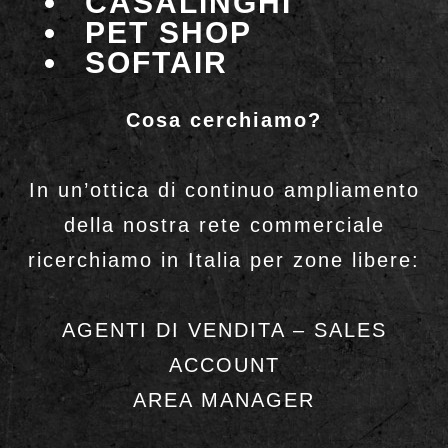
CASALINGHI
PET SHOP
SOFTAIR
Cosa cerchiamo?
In un’ottica di continuo ampliamento
della nostra rete commerciale
ricerchiamo in Italia per zone libere:
AGENTI DI VENDITA – SALES
ACCOUNT
AREA MANAGER