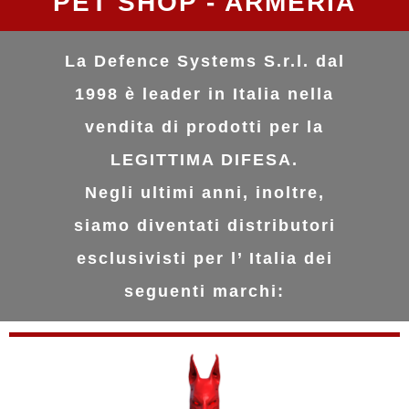
PET SHOP - ARMERIA
La Defence Systems S.r.l. dal
1998 è leader in Italia nella
vendita di prodotti per la
LEGITTIMA DIFESA.
Negli ultimi anni, inoltre,
siamo diventati distributori
esclusivisti per l’ Italia dei
seguenti marchi: