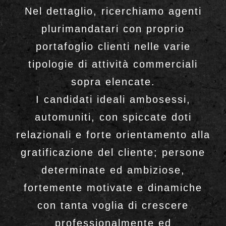
Nel dettaglio, ricerchiamo agenti
plurimandatari con proprio
portafoglio clienti nelle varie
tipologie di attività commerciali
sopra elencate.
I candidati ideali ambosessi,
automuniti, con spiccate doti
relazionali e forte orientamento alla
gratificazione del cliente; persone
determinate ed ambiziose,
fortemente motivate e dinamiche
con tanta voglia di crescere
professionalmente ed