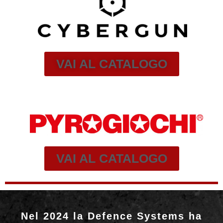
VAI AL CATALOGO
VAI AL CATALOGO
Nel 2024 la Defence Systems ha