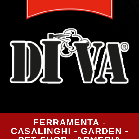
FERRAMENTA -
CASALINGHI - GARDEN -