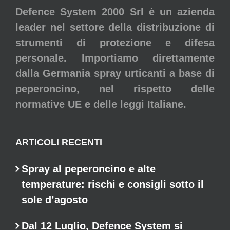
Defence System 2000 Srl è un azienda
leader nel settore della distribuzione di
strumenti di protezione e difesa
personale. Importiamo direttamente
dalla Germania spray urticanti a base di
peperoncino, nel rispetto delle
normative UE e delle leggi Italiane.
ARTICOLI RECENTI
Spray al peperoncino e alte
temperature: rischi e consigli sotto il
sole d’agosto
Dal 12 Luglio, Defence System si