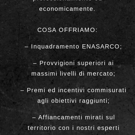
economicamente.
COSA OFFRIAMO:
– Inquadramento ENASARCO;
– Provvigioni superiori ai
massimi livelli di mercato;
– Premi ed incentivi commisurati
agli obiettivi raggiunti;
– Affiancamenti mirati sul
territorio con i nostri esperti