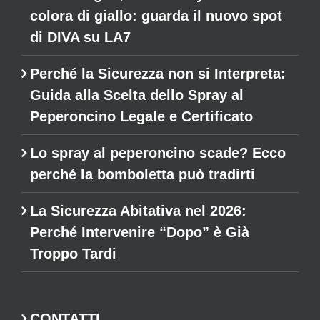
colora di giallo: guarda il nuovo spot
di DIVA su LA7
Perché la Sicurezza non si Interpreta:
Guida alla Scelta dello Spray al
Peperoncino Legale e Certificato
Lo spray al peperoncino scade? Ecco
perché la bomboletta può tradirti
La Sicurezza Abitativa nel 2026:
Perché Intervenire “Dopo” è Già
Troppo Tardi
CONTATTI