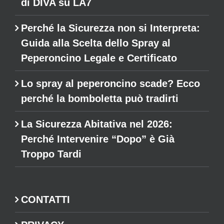
di DIVA su LA7
Perché la Sicurezza non si Interpreta:
Guida alla Scelta dello Spray al
Peperoncino Legale e Certificato
Lo spray al peperoncino scade? Ecco
perché la bomboletta può tradirti
La Sicurezza Abitativa nel 2026:
Perché Intervenire “Dopo” è Già
Troppo Tardi
CONTATTI