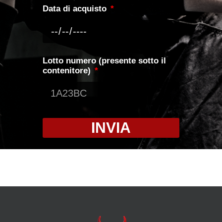
Data di acquisto
Lotto numero (presente sotto il
contenitore)
INVIA