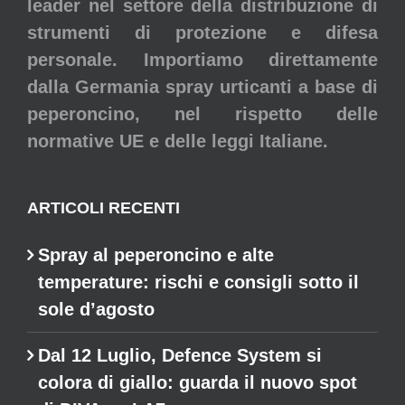
leader nel settore della distribuzione di
strumenti di protezione e difesa
personale. Importiamo direttamente
dalla Germania spray urticanti a base di
peperoncino, nel rispetto delle
normative UE e delle leggi Italiane.
ARTICOLI RECENTI
Spray al peperoncino e alte
temperature: rischi e consigli sotto il
sole d’agosto
Dal 12 Luglio, Defence System si
colora di giallo: guarda il nuovo spot