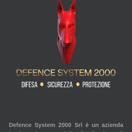
Defence System 2000 Srl è un azienda