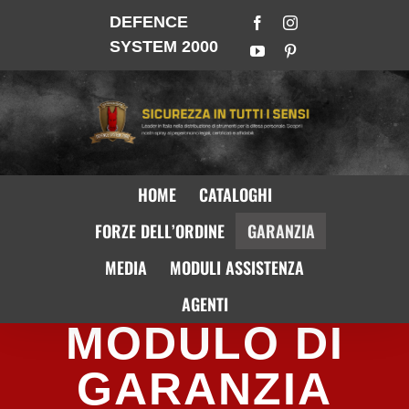
DEFENCE
SYSTEM 2000
HOME
CATALOGHI
FORZE DELL’ORDINE
GARANZIA
MEDIA
MODULI ASSISTENZA
AGENTI
MODULO DI
GARANZIA