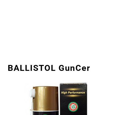
BALLISTOL GunCer