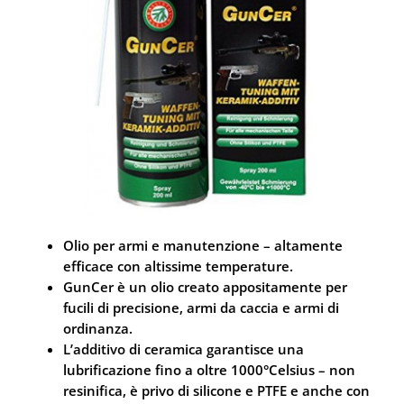
Olio per armi e manutenzione – altamente
efficace con altissime temperature.
GunCer è un olio creato appositamente per
fucili di precisione, armi da caccia e armi di
ordinanza.
L’additivo di ceramica garantisce una
lubrificazione fino a oltre 1000°Celsius – non
resinifica, è privo di silicone e PTFE e anche con