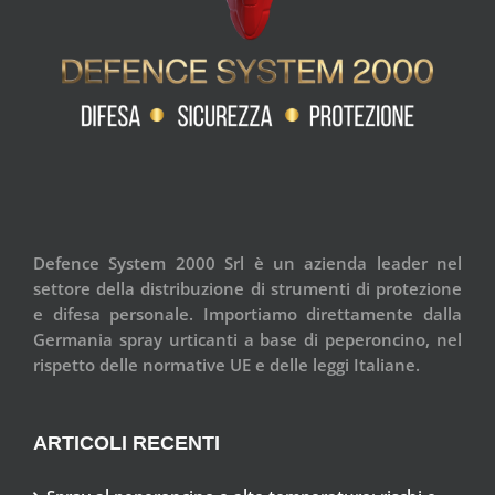
Defence System 2000 Srl è un azienda leader nel
settore della distribuzione di strumenti di protezione
e difesa personale. Importiamo direttamente dalla
Germania spray urticanti a base di peperoncino, nel
rispetto delle normative UE e delle leggi Italiane.
ARTICOLI RECENTI