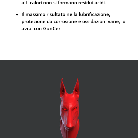
alti calori non si formano residui acidi.
Il massimo risultato nella lubrificazione,
protezione da corrosione e ossidazioni varie, lo
avrai con GunCer!