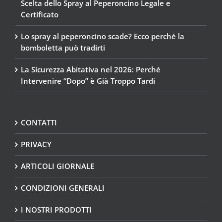
Scelta dello Spray al Peperoncino Legale e
Certificato
Lo spray al peperoncino scade? Ecco perché la
bomboletta può tradirti
La Sicurezza Abitativa nel 2026: Perché
Intervenire “Dopo” è Già Troppo Tardi
CONTATTI
PRIVACY
ARTICOLI GIORNALE
CONDIZIONI GENERALI
I NOSTRI PRODOTTI