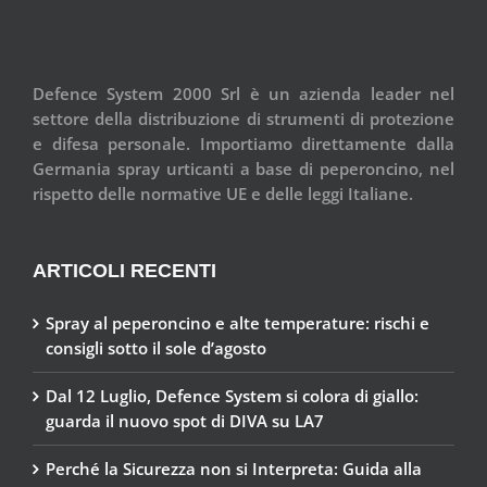
Defence System 2000 Srl è un azienda leader nel
settore della distribuzione di strumenti di protezione
e difesa personale. Importiamo direttamente dalla
Germania spray urticanti a base di peperoncino, nel
rispetto delle normative UE e delle leggi Italiane.
ARTICOLI RECENTI
Spray al peperoncino e alte temperature: rischi e
consigli sotto il sole d’agosto
Dal 12 Luglio, Defence System si colora di giallo:
guarda il nuovo spot di DIVA su LA7
Perché la Sicurezza non si Interpreta: Guida alla