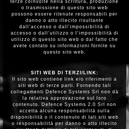
terze coinvolte nella scrittura, produzione
o trasmissione di questo sito web
possono essere ritenute responsabili per
danno o atto illecito risultante
dall’accesso o dall’impossibilità di
accesso o dall’utilizzo o l’impossibilità di
utilizzo di questo sito web o dal fatto che
avete contato su informazioni fornite su
questo sito web.
SITI WEB DI TERZI/LINK:
Il sito web contiene link e/o riferimenti a
siti web di terze parti. Fornendo tali
collegamenti Defence Systems Srl non dà
la relativa approvazione sul loro
contenuto. Defence Systems 2.0 Srl non
accetta alcuna responsabilità sulla
disponibilità o il contenuto di tali siti web
o responsabilità per danno o atto illecito