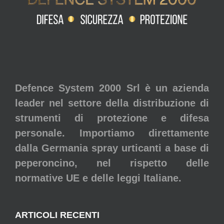
Defence System 2000 Srl è un azienda
leader nel settore della distribuzione di
strumenti di protezione e difesa
personale. Importiamo direttamente
dalla Germania spray urticanti a base di
peperoncino, nel rispetto delle
normative UE e delle leggi Italiane.
ARTICOLI RECENTI