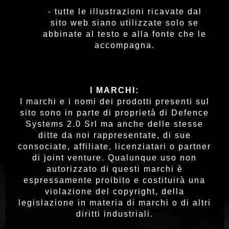
- tutte le illustrazioni ricavate dal
sito web siano utilizzate solo se
abbinate al testo e alla fonte che le
accompagna.
I MARCHI:
I marchi e i nomi dei prodotti presenti sul
sito sono in parte di proprietà di Defence
Systems 2.0 Srl ma anche delle stesse
ditte da noi rappresentate, di sue
consociate, affiliate, licenziatari o partner
di joint venture. Qualunque uso non
autorizzato di questi marchi è
espressamente proibito e costituirà una
violazione del copyright, della
legislazione in materia di marchi o di altri
diritti industriali.