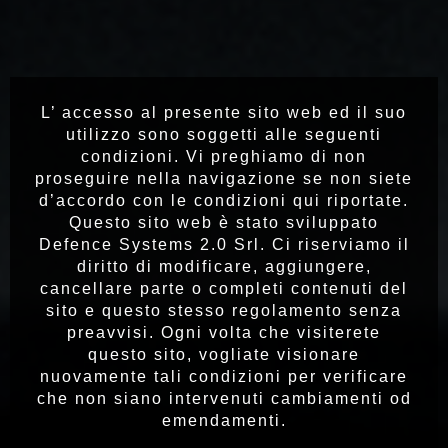
L’ accesso al presente sito web ed il suo
utilizzo sono soggetti alle seguenti
condizioni. Vi preghiamo di non
proseguire nella navigazione se non siete
d’accordo con le condizioni qui riportate.
Questo sito web è stato sviluppato
Defence Systems 2.0 Srl. Ci riserviamo il
diritto di modificare, aggiungere,
cancellare parte o completi contenuti del
sito e questo stesso regolamento senza
preavvisi. Ogni volta che visiterete
questo sito, vogliate visionare
nuovamente tali condizioni per verificare
che non siano intervenuti cambiamenti od
emendamenti.