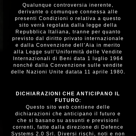
Qualunque controversia inerente,
derivante o comunque connessa alle
presenti Condizioni o relativa a questo
sito verrà regolata dalla legge della
Repubblica Italiana, tranne per quanto
previsto dal diritto privato internazionale
e dalla Convenzione dell’Aia in merito
alla Legge sull’Uniformità delle Vendite
Internazionali di Beni data 1 luglio 1964
nonché dalla Convenzione sulle vendite
delle Nazioni Unite datata 11 aprile 1980.
DICHIARAZIONI CHE ANTICIPANO IL
FUTURO:
Questo sito web contiene delle
dichiarazioni che anticipano il futuro e
che si basano su assunti e previsioni
correnti, fatte dalla direzione di Defence
Systems 2.0 Srl. Diversi rischi, noti e non