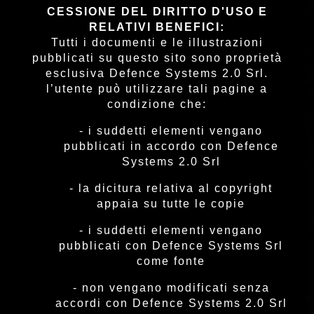
CESSIONE DEL DIRITTO D'USO E
RELATIVI BENEFICI:
Tutti i documenti e le illustrazioni
pubblicati su questo sito sono proprietà
esclusiva Defence Systems 2.0 Srl.
l’utente può utilizzare tali pagine a
condizione che:
- i suddetti elementi vengano
pubblicati in accordo con Defence
Systems 2.0 Srl
- la dicitura relativa al copyright
appaia su tutte le copie
- i suddetti elementi vengano
pubblicati con Defence Systems Srl
come fonte
- non vengano modificati senza
accordi con Defence Systems 2.0 Srl