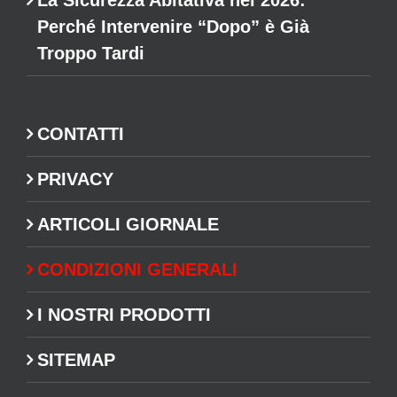
Perché Intervenire “Dopo” è Già
Troppo Tardi
CONTATTI
PRIVACY
ARTICOLI GIORNALE
CONDIZIONI GENERALI
I NOSTRI PRODOTTI
SITEMAP