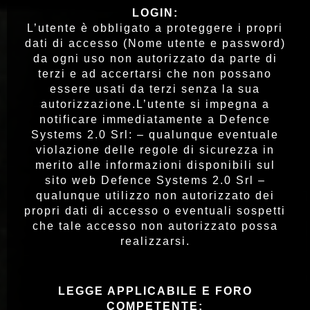
LOGIN:
L’utente è obbligato a proteggere i propri
dati di accesso (Nome utente e password)
da ogni uso non autorizzato da parte di
terzi e ad accertarsi che non possano
essere usati da terzi senza la sua
autorizzazione.L’utente si impegna a
notificare immediatamente a Defence
Systems 2.0 Srl: – qualunque eventuale
violazione delle regole di sicurezza in
merito alle informazioni disponibili sul
sito web Defence Systems 2.0 Srl –
qualunque utilizzo non autorizzato dei
propri dati di accesso o eventuali sospetti
che tale accesso non autorizzato possa
realizzarsi.
LEGGE APPLICABILE E FORO
COMPETENTE: