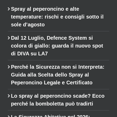
Spray al peperoncino e alte
temperature: rischi e consigli sotto il
sole d’agosto
Dal 12 Luglio, Defence System si
colora di giallo: guarda il nuovo spot
di DIVA su LA7
Perché la Sicurezza non si Interpreta:
Guida alla Scelta dello Spray al
Peperoncino Legale e Certificato
Lo spray al peperoncino scade? Ecco
perché la bomboletta può tradirti
La Sicurezza Abitativa nel 2026: