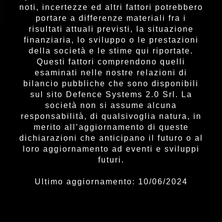
noti, incertezze ed altri fattori potrebbero
portare a differenze materiali fra i
risultati attuali previsti, la situazione
finanziaria, lo sviluppo o le prestazioni
della società e le stime qui riportate.
Questi fattori comprendono quelli
esaminati nelle nostre relazioni di
bilancio pubbliche che sono disponibili
sul sito Defence Systems 2.0 Srl. La
società non si assume alcuna
responsabilità, di qualsivoglia natura, in
merito all’aggiornamento di queste
dichiarazioni che anticipano il futuro o al
loro aggiornamento ad eventi e sviluppi
futuri.
Ultimo aggiornamento: 10/06/2024