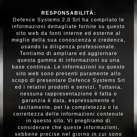
RESPONSABILITÀ:
Defence Systems 2.0 Srl ha compilato le
informazioni dettagliate fornite su questo
sito web da fonti interne ed esterne al
meglio della sua conoscenza e credenza,
usando la diligenza professionale.
Tentiamo di ampliare ed aggiornare
questa gamma di informazioni su una
base continua. Le informazioni su questo
sito web sono presenti puramente allo
scopo di presentare Defence Systems Srl
ed i relativi prodotti e servizi. Tuttavia,
nessuna rappresentazione è fatta o
garanzia è data, espressamente o
tacitamente, per la completezza o la
correttezza delle informazioni contenute
in questo sito. Vi preghiamo di
considerare che queste informazioni,
sebbene precise nel giorno in cui sono