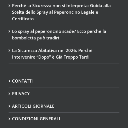
Perché la Sicurezza non si Interpreta: Guida alla
Scelta dello Spray al Peperoncino Legale e
Certificato
Lo spray al peperoncino scade? Ecco perché la
bomboletta può tradirti
La Sicurezza Abitativa nel 2026: Perché
Intervenire “Dopo” è Già Troppo Tardi
CONTATTI
PRIVACY
ARTICOLI GIORNALE
CONDIZIONI GENERALI