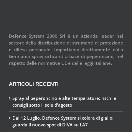
Defence System 2000 Srl è un azienda leader nel
settore della distribuzione di strumenti di protezione
e difesa personale. Importiamo direttamente dalla
Germania spray urticanti a base di peperoncino, nel
rispetto delle normative UE e delle leggi Italiane.
ARTICOLI RECENTI
Spray al peperoncino e alte temperature: rischi e
consigli sotto il sole d’agosto
Dal 12 Luglio, Defence System si colora di giallo:
guarda il nuovo spot di DIVA su LA7