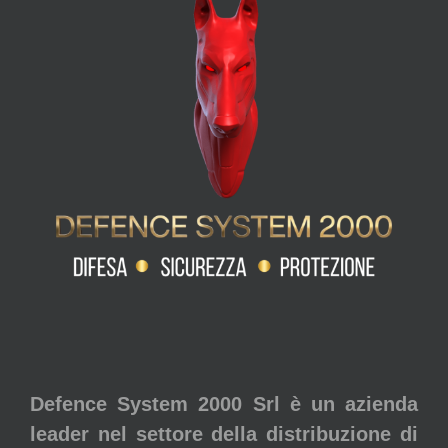
Defence System 2000 Srl è un azienda
leader nel settore della distribuzione di