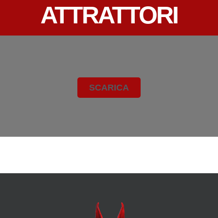
ATTRATTORI
SCARICA