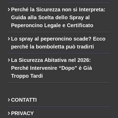
Perché la Sicurezza non si Interpreta:
Guida alla Scelta dello Spray al
Peperoncino Legale e Certificato
Lo spray al peperoncino scade? Ecco
perché la bomboletta può tradirti
La Sicurezza Abitativa nel 2026:
Perché Intervenire “Dopo” è Già
Troppo Tardi
CONTATTI
PRIVACY