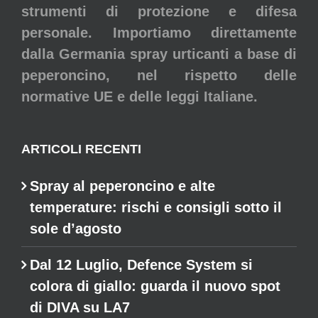
strumenti di protezione e difesa
personale. Importiamo direttamente
dalla Germania spray urticanti a base di
peperoncino, nel rispetto delle
normative UE e delle leggi Italiane.
ARTICOLI RECENTI
Spray al peperoncino e alte
temperature: rischi e consigli sotto il
sole d’agosto
Dal 12 Luglio, Defence System si
colora di giallo: guarda il nuovo spot
di DIVA su LA7