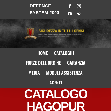
DEFENCE
SYSTEM 2000
HOME
CATALOGHI
FORZE DELL’ORDINE
GARANZIA
MEDIA
MODULI ASSISTENZA
AGENTI
CATALOGO
HAGOPUR