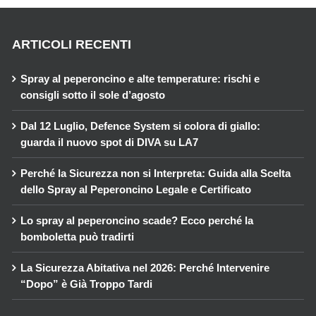
ARTICOLI RECENTI
Spray al peperoncino e alte temperature: rischi e
consigli sotto il sole d’agosto
Dal 12 Luglio, Defence System si colora di giallo:
guarda il nuovo spot di DIVA su LA7
Perché la Sicurezza non si Interpreta: Guida alla Scelta
dello Spray al Peperoncino Legale e Certificato
Lo spray al peperoncino scade? Ecco perché la
bomboletta può tradirti
La Sicurezza Abitativa nel 2026: Perché Intervenire
“Dopo” è Già Troppo Tardi