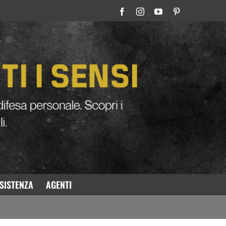
 SPRAY
SISTENZA
AGENTI