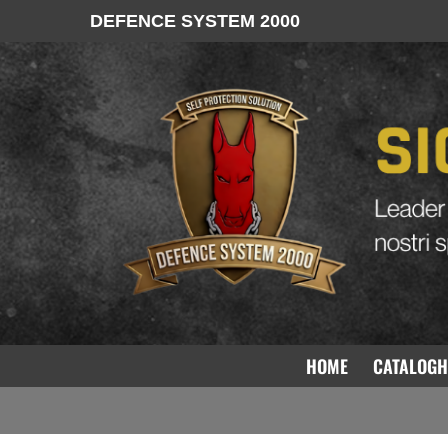
DEFENCE SYSTEM 2000
CATAL
HOME
CATALOGH