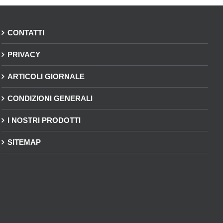
CONTATTI
PRIVACY
ARTICOLI GIORNALE
CONDIZIONI GENERALI
I NOSTRI PRODOTTI
SITEMAP