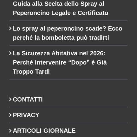
Guida alla Scelta dello Spray al
Peperoncino Legale e Certificato
Lo spray al peperoncino scade? Ecco
perché la bomboletta può tradirti
La Sicurezza Abitativa nel 2026:
Perché Intervenire “Dopo” è Già
Troppo Tardi
CONTATTI
PRIVACY
ARTICOLI GIORNALE