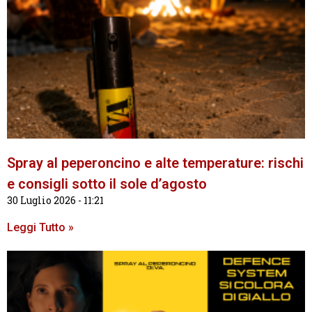
Spray al peperoncino e alte temperature: rischi
e consigli sotto il sole d’agosto
30 Luglio 2026
11:21
Leggi Tutto »