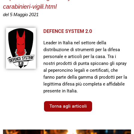
carabinieri-vigili.html
del 5 Maggio 2021
DEFENCE SYSTEM 2.0
Leader in Italia nel settore della
distribuzione di strumenti per la difesa
personale e articoli per la casa. Tra i
nostri prodotti di punta spiccano gli spray
al peperoncino legali e certificati, che
fanno parte della gamma di prodotti per la
legittima difesa più completa e affidabile
presente in Italia.
Torna agli articoli