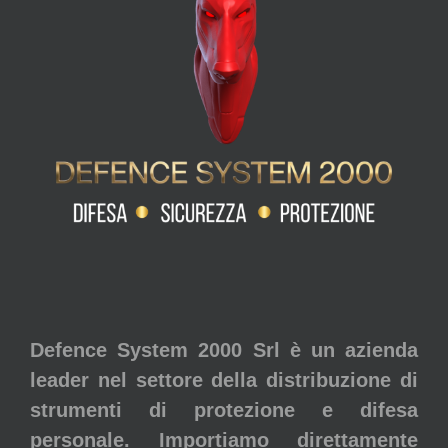
Defence System 2000 Srl è un azienda
leader nel settore della distribuzione di
strumenti di protezione e difesa
personale. Importiamo direttamente