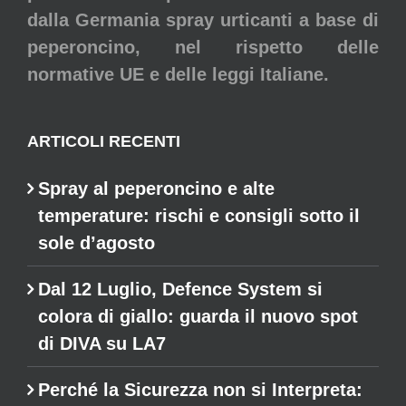
dalla Germania spray urticanti a base di
peperoncino, nel rispetto delle
normative UE e delle leggi Italiane.
ARTICOLI RECENTI
Spray al peperoncino e alte
temperature: rischi e consigli sotto il
sole d’agosto
Dal 12 Luglio, Defence System si
colora di giallo: guarda il nuovo spot
di DIVA su LA7
Perché la Sicurezza non si Interpreta: