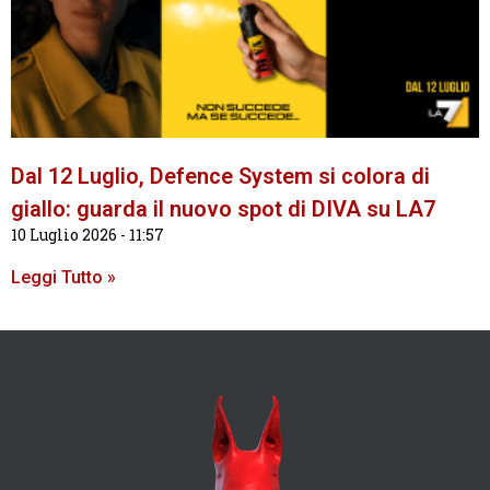
Dal 12 Luglio, Defence System si colora di
giallo: guarda il nuovo spot di DIVA su LA7
10 Luglio 2026
11:57
Leggi Tutto »