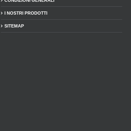
CONDIZIONI GENERALI
I NOSTRI PRODOTTI
SITEMAP