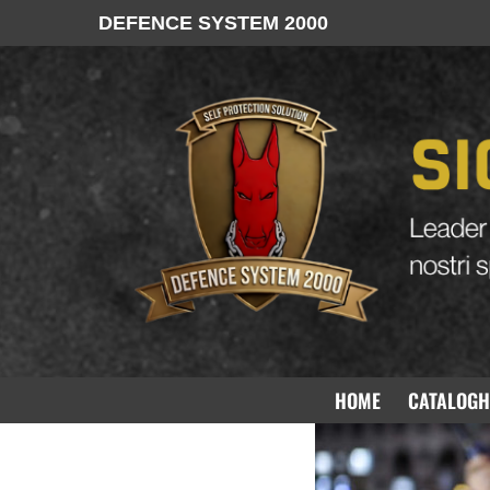
DEFENCE SYSTEM 2000
Tenta di rapinare
HOME
CATALOGH