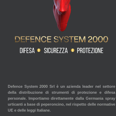
Defence System 2000 Srl è un azienda leader nel settore
della distribuzione di strumenti di protezione e difesa
personale. Importiamo direttamente dalla Germania spray
urticanti a base di peperoncino, nel rispetto delle normative
UE e delle leggi Italiane.