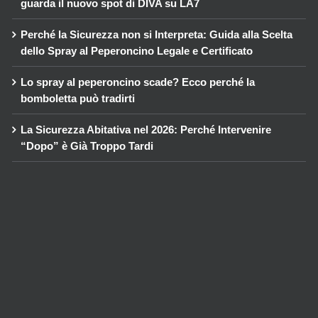
guarda il nuovo spot di DIVA su LA7
Perché la Sicurezza non si Interpreta: Guida alla Scelta
dello Spray al Peperoncino Legale e Certificato
Lo spray al peperoncino scade? Ecco perché la
bomboletta può tradirti
La Sicurezza Abitativa nel 2026: Perché Intervenire
“Dopo” è Già Troppo Tardi