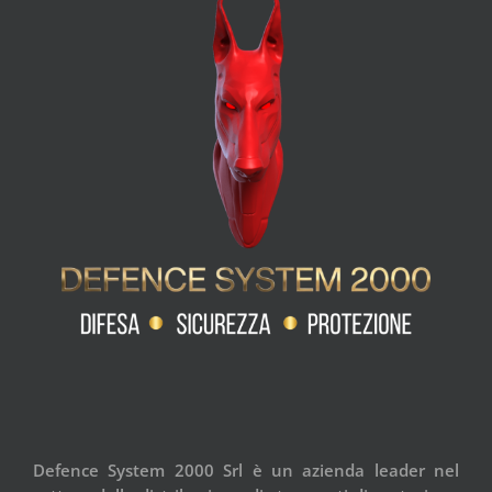
Defence System 2000 Srl è un azienda leader nel