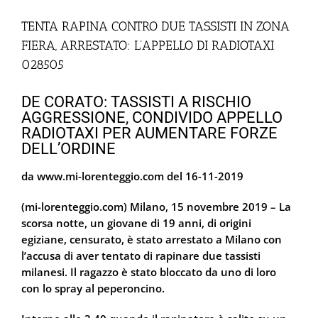
TENTA RAPINA CONTRO DUE TASSISTI IN ZONA
FIERA, ARRESTATO: L’APPELLO DI RADIOTAXI
028505
DE CORATO: TASSISTI A RISCHIO
AGGRESSIONE, CONDIVIDO APPELLO
RADIOTAXI PER AUMENTARE FORZE
DELL’ORDINE
da www.mi-lorenteggio.com del 16-11-2019
(mi-lorenteggio.com) Milano, 15 novembre 2019 – La
scorsa notte, un giovane di 19 anni, di origini
egiziane, censurato, è stato arrestato a Milano con
l’accusa di aver tentato di rapinare due tassisti
milanesi. Il ragazzo è stato bloccato da uno di loro
con lo spray al peperoncino.