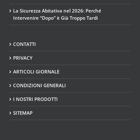
La Sicurezza Abitativa nel 2026: Perché
Intervenire “Dopo” è Già Troppo Tardi
CONTATTI
PRIVACY
ARTICOLI GIORNALE
CONDIZIONI GENERALI
I NOSTRI PRODOTTI
SITEMAP