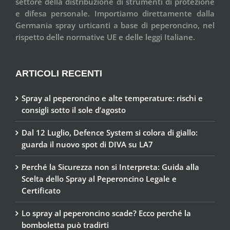
settore della distribuzione di strumenti di protezione
e difesa personale. Importiamo direttamente dalla
Germania spray urticanti a base di peperoncino, nel
rispetto delle normative UE e delle leggi Italiane.
ARTICOLI RECENTI
Spray al peperoncino e alte temperature: rischi e
consigli sotto il sole d’agosto
Dal 12 Luglio, Defence System si colora di giallo:
guarda il nuovo spot di DIVA su LA7
Perché la Sicurezza non si Interpreta: Guida alla
Scelta dello Spray al Peperoncino Legale e
Certificato
Lo spray al peperoncino scade? Ecco perché la
bomboletta può tradirti