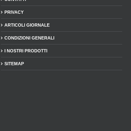
PRIVACY
ARTICOLI GIORNALE
CONDIZIONI GENERALI
I NOSTRI PRODOTTI
SITEMAP