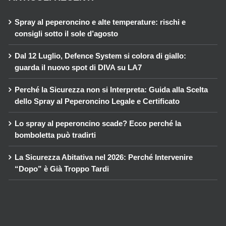
Spray al peperoncino e alte temperature: rischi e
consigli sotto il sole d’agosto
Dal 12 Luglio, Defence System si colora di giallo:
guarda il nuovo spot di DIVA su LA7
Perché la Sicurezza non si Interpreta: Guida alla Scelta
dello Spray al Peperoncino Legale e Certificato
Lo spray al peperoncino scade? Ecco perché la
bomboletta può tradirti
La Sicurezza Abitativa nel 2026: Perché Intervenire
“Dopo” è Già Troppo Tardi