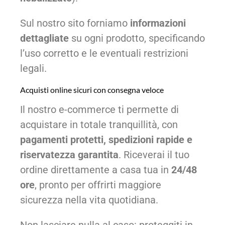
Sul nostro sito forniamo
informazioni
dettagliate
su ogni prodotto, specificando
l’uso corretto e le eventuali restrizioni
legali.
Acquisti online sicuri con consegna veloce
Il nostro e-commerce ti permette di
acquistare in totale tranquillità, con
pagamenti protetti, spedizioni rapide e
riservatezza garantita
. Riceverai il tuo
ordine direttamente a casa tua in
24/48
ore
, pronto per offrirti maggiore
sicurezza nella vita quotidiana.
Non lasciare nulla al caso: proteggiti in