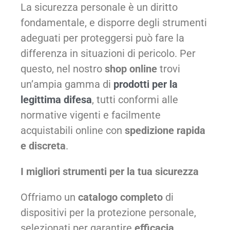
La sicurezza personale è un diritto
fondamentale, e disporre degli strumenti
adeguati per proteggersi può fare la
differenza in situazioni di pericolo. Per
questo, nel nostro
shop online
trovi
un’ampia gamma di
prodotti per la
legittima difesa
, tutti conformi alle
normative vigenti e facilmente
acquistabili online con
spedizione rapida
e discreta
.
I migliori strumenti per la tua sicurezza
Offriamo un
catalogo completo
di
dispositivi per la protezione personale,
selezionati per garantire
efficacia,