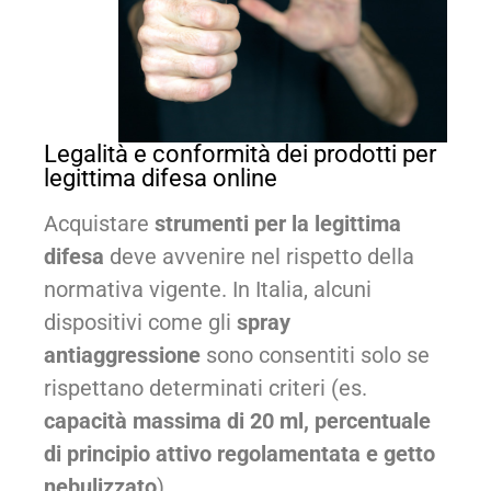
Legalità e conformità dei prodotti per
legittima difesa online
Acquistare
strumenti per la legittima
difesa
deve avvenire nel rispetto della
normativa vigente. In Italia, alcuni
dispositivi come gli
spray
antiaggressione
sono consentiti solo se
rispettano determinati criteri (es.
capacità massima di 20 ml, percentuale
di principio attivo regolamentata e getto
nebulizzato
).