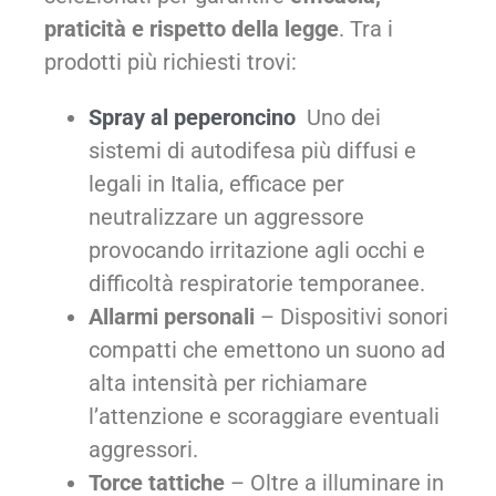
praticità e rispetto della legge
. Tra i
prodotti più richiesti trovi:
Spray al peperoncino
Uno dei
sistemi di autodifesa più diffusi e
legali in Italia, efficace per
neutralizzare un aggressore
provocando irritazione agli occhi e
difficoltà respiratorie temporanee.
Allarmi personali
– Dispositivi sonori
compatti che emettono un suono ad
alta intensità per richiamare
l’attenzione e scoraggiare eventuali
aggressori.
Torce tattiche
– Oltre a illuminare in