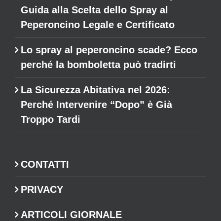
Guida alla Scelta dello Spray al
Peperoncino Legale e Certificato
Lo spray al peperoncino scade? Ecco
perché la bomboletta può tradirti
La Sicurezza Abitativa nel 2026:
Perché Intervenire “Dopo” è Già
Troppo Tardi
CONTATTI
PRIVACY
ARTICOLI GIORNALE