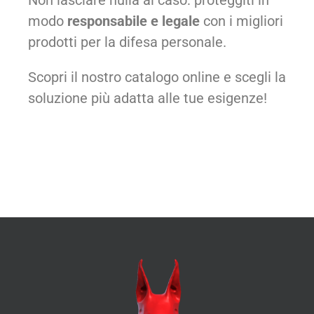
modo
responsabile e legale
con i migliori
prodotti per la difesa personale.
Scopri il nostro catalogo online e scegli la
soluzione più adatta alle tue esigenze!