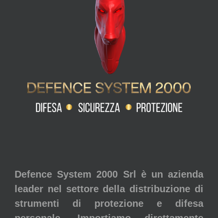
Defence System 2000 Srl è un azienda
leader nel settore della distribuzione di
strumenti di protezione e difesa
personale. Importiamo direttamente