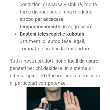
condizioni di scarsa visibilità, molte
torce dispongono di una modalità
strobo per
accecare
temporaneamente
un aggressore.
Bastoni telescopici e kubotan
–
Strumenti di autodifesa legali,
compatti e pratici da trasportare.
Tutti i nostri prodotti sono
facili da usare
,
pensati per chi desidera un sistema di
difesa rapido ed efficace senza necessità
di particolari competenze.