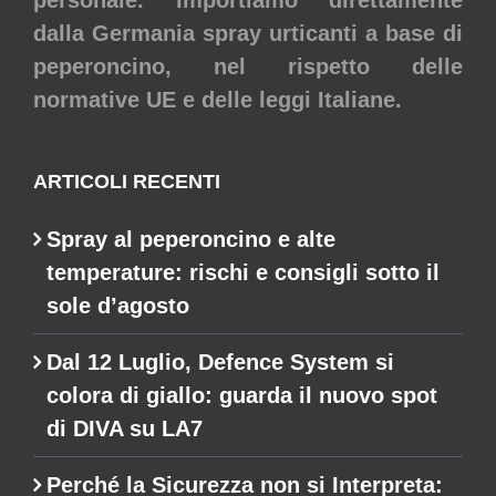
dalla Germania spray urticanti a base di
peperoncino, nel rispetto delle
normative UE e delle leggi Italiane.
ARTICOLI RECENTI
Spray al peperoncino e alte
temperature: rischi e consigli sotto il
sole d’agosto
Dal 12 Luglio, Defence System si
colora di giallo: guarda il nuovo spot
di DIVA su LA7
Perché la Sicurezza non si Interpreta: