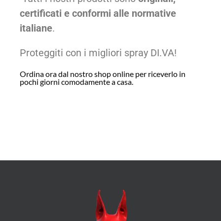
certificati e conformi alle normative
italiane
.
Proteggiti con i migliori spray DI.VA!
Ordina ora dal nostro shop online per riceverlo in
pochi giorni comodamente a casa.