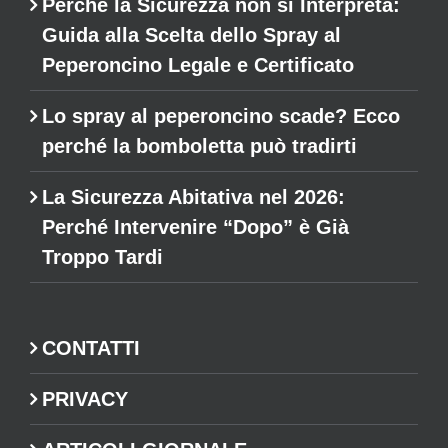
Perché la Sicurezza non si Interpreta:
Guida alla Scelta dello Spray al
Peperoncino Legale e Certificato
Lo spray al peperoncino scade? Ecco
perché la bomboletta può tradirti
La Sicurezza Abitativa nel 2026:
Perché Intervenire “Dopo” è Già
Troppo Tardi
CONTATTI
PRIVACY