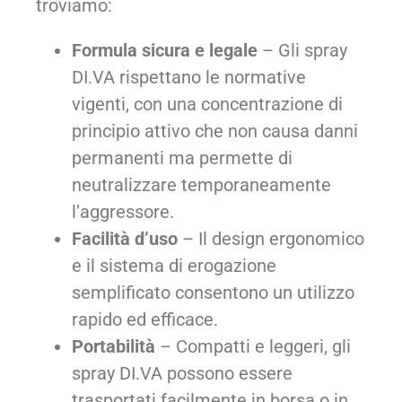
troviamo:
Formula sicura e legale
– Gli spray
DI.VA rispettano le normative
vigenti, con una concentrazione di
principio attivo che non causa danni
permanenti ma permette di
neutralizzare temporaneamente
l’aggressore.
Facilità d’uso
– Il design ergonomico
e il sistema di erogazione
semplificato consentono un utilizzo
rapido ed efficace.
Portabilità
– Compatti e leggeri, gli
spray DI.VA possono essere
trasportati facilmente in borsa o in