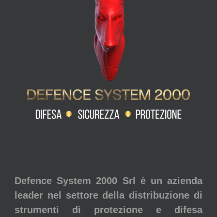
Defence System 2000 Srl è un azienda
leader nel settore della distribuzione di
strumenti di protezione e difesa