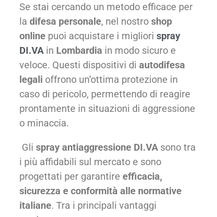
Se stai cercando un metodo efficace per
la
difesa personale
, nel nostro
shop
online
puoi acquistare i migliori
spray
DI.VA
in
Lombardia
in modo sicuro e
veloce. Questi dispositivi di
autodifesa
legali
offrono un’ottima protezione in
caso di pericolo, permettendo di reagire
prontamente in situazioni di aggressione
o minaccia.
Gli
spray antiaggressione DI.VA
sono tra
i più affidabili sul mercato e sono
progettati per garantire
efficacia,
sicurezza e conformità alle normative
italiane
. Tra i principali vantaggi