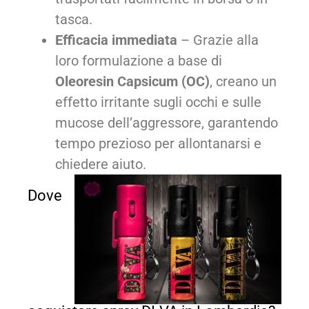
tasca.
Efficacia immediata
– Grazie alla
loro formulazione a base di
Oleoresin Capsicum (OC)
, creano un
effetto irritante sugli occhi e sulle
mucose dell’aggressore, garantendo
tempo prezioso per allontanarsi e
chiedere aiuto.
Dove