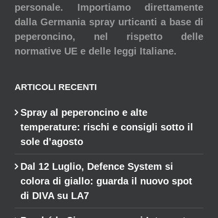
personale. Importiamo direttamente
dalla Germania spray urticanti a base di
peperoncino, nel rispetto delle
normative UE e delle leggi Italiane.
ARTICOLI RECENTI
Spray al peperoncino e alte
temperature: rischi e consigli sotto il
sole d’agosto
Dal 12 Luglio, Defence System si
colora di giallo: guarda il nuovo spot
di DIVA su LA7