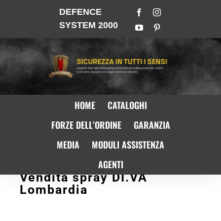
DEFENCE
SYSTEM 2000
HOME
CATALOGHI
FORZE DELL’ORDINE
GARANZIA
MEDIA
MODULI ASSISTENZA
AGENTI
Vendita spray DI.VA
Lombardia