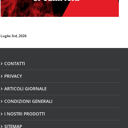
CONTATTI
PRIVACY
ARTICOLI GIORNALE
CONDIZIONI GENERALI
I NOSTRI PRODOTTI
SITEMAP