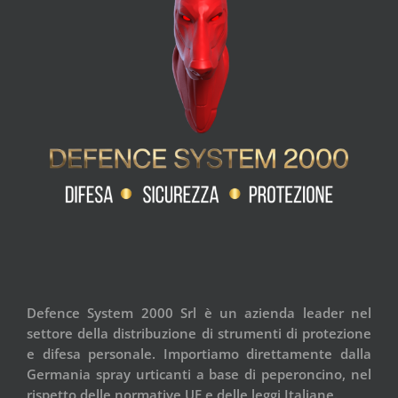
Defence System 2000 Srl è un azienda leader nel
settore della distribuzione di strumenti di protezione
e difesa personale. Importiamo direttamente dalla
Germania spray urticanti a base di peperoncino, nel
rispetto delle normative UE e delle leggi Italiane.