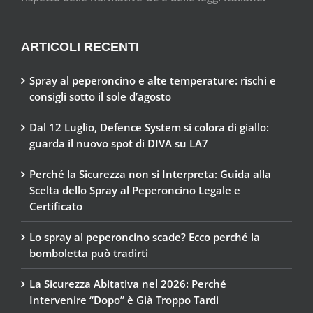
ARTICOLI RECENTI
Spray al peperoncino e alte temperature: rischi e
consigli sotto il sole d’agosto
Dal 12 Luglio, Defence System si colora di giallo:
guarda il nuovo spot di DIVA su LA7
Perché la Sicurezza non si Interpreta: Guida alla
Scelta dello Spray al Peperoncino Legale e
Certificato
Lo spray al peperoncino scade? Ecco perché la
bomboletta può tradirti
La Sicurezza Abitativa nel 2026: Perché
Intervenire “Dopo” è Già Troppo Tardi