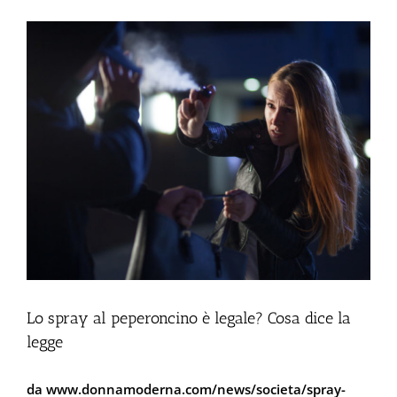
Ingrandisci
immagine
Lo spray al peperoncino è legale? Cosa dice la
legge
da www.donnamoderna.com/news/societa/spray-