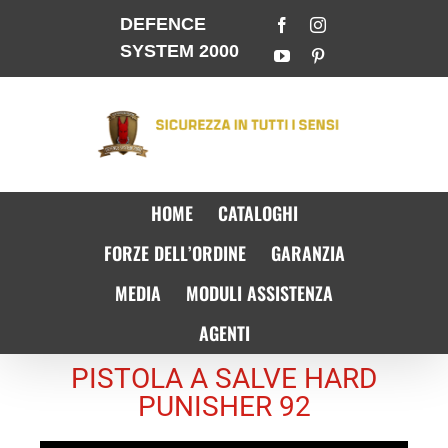
DEFENCE
SYSTEM 2000
HOME
CATALOGHI
FORZE DELL’ORDINE
GARANZIA
MEDIA
MODULI ASSISTENZA
AGENTI
PISTOLA A SALVE HARD
PUNISHER 92