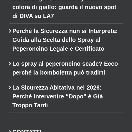
colora di giallo: guarda il nuovo spot
di DIVA su LA7
Perché la Sicurezza non si Interpreta:
Guida alla Scelta dello Spray al
Peperoncino Legale e Certificato
Lo spray al peperoncino scade? Ecco
perché la bomboletta può tradirti
La Sicurezza Abitativa nel 2026:
Perché Intervenire “Dopo” è Già
Troppo Tardi