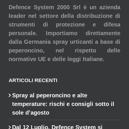
Defence System 2000 Srl è un azienda
leader nel settore della distribuzione di
strumenti di protezione e difesa
personale. Importiamo direttamente
dalla Germania spray urticanti a base di
peperoncino, nel rispetto delle
normative UE e delle leggi Italiane.
ARTICOLI RECENTI
Spray al peperoncino e alte
temperature: rischi e consigli sotto il
sole d’agosto
Dal 12 Luglio, Defence System si