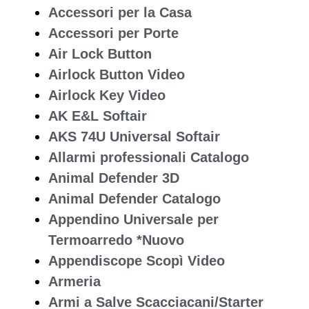
Accessori per la Casa
Accessori per Porte
Air Lock Button
Airlock Button Video
Airlock Key Video
AK E&L Softair
AKS 74U Universal Softair
Allarmi professionali Catalogo
Animal Defender 3D
Animal Defender Catalogo
Appendino Universale per
Termoarredo *Nuovo
Appendiscope Scopì Video
Armeria
Armi a Salve Scacciacani/Starter