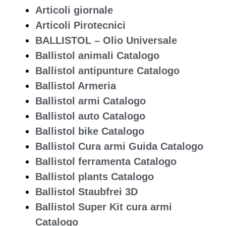
Articoli giornale
Articoli Pirotecnici
BALLISTOL – Olio Universale
Ballistol animali Catalogo
Ballistol antipunture Catalogo
Ballistol Armeria
Ballistol armi Catalogo
Ballistol auto Catalogo
Ballistol bike Catalogo
Ballistol Cura armi Guida Catalogo
Ballistol ferramenta Catalogo
Ballistol plants Catalogo
Ballistol Staubfrei 3D
Ballistol Super Kit cura armi
Catalogo