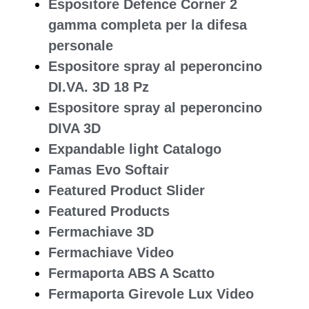
Espositore Defence Corner 2
gamma completa per la difesa
personale
Espositore spray al peperoncino
DI.VA. 3D 18 Pz
Espositore spray al peperoncino
DIVA 3D
Expandable light Catalogo
Famas Evo Softair
Featured Product Slider
Featured Products
Fermachiave 3D
Fermachiave Video
Fermaporta ABS A Scatto
Fermaporta Girevole Lux Video