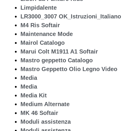
Limpidalente
LR3000_3007 OK_Istruzioni_Italiano
M4 Ris Softair
Maintenance Mode
Mairol Catalogo
Marui Colt M1911 A1 Softair
Mastro geppetto Catalogo
Mastro Geppetto Olio Legno Video
Media
Media
Media Kit
Medium Alternate
MK 46 Softair
Moduli assistenza
Moduli assistenza