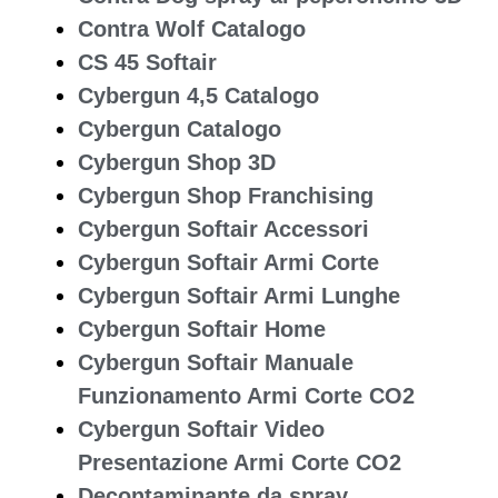
Contra Wolf Catalogo
CS 45 Softair
Cybergun 4,5 Catalogo
Cybergun Catalogo
Cybergun Shop 3D
Cybergun Shop Franchising
Cybergun Softair Accessori
Cybergun Softair Armi Corte
Cybergun Softair Armi Lunghe
Cybergun Softair Home
Cybergun Softair Manuale
Funzionamento Armi Corte CO2
Cybergun Softair Video
Presentazione Armi Corte CO2
Decontaminante da spray