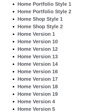
Home Portfolio Style 1
Home Portfolio Style 2
Home Shop Style 1
Home Shop Style 2
Home Version 1
Home Version 10
Home Version 12
Home Version 13
Home Version 14
Home Version 16
Home Version 17
Home Version 18
Home Version 19
Home Version 4
Home Version 5