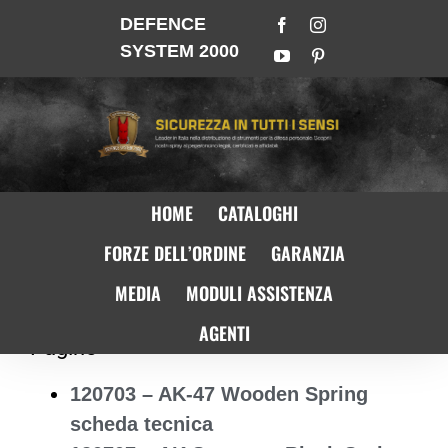
DEFENCE
SYSTEM 2000
HOME
CATALOGHI
FORZE DELL’ORDINE
GARANZIA
MEDIA
MODULI ASSISTENZA
AGENTI
Pagine
120703 – AK-47 Wooden Spring
scheda tecnica