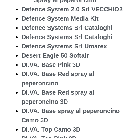
Defence System 2.0 Srl VECCHIO2
Defence System Media Kit
Defence Systems Srl Cataloghi
Defence Systems Srl Cataloghi
Defence Systems Srl Umarex
Desert Eagle 50 Softair
DI.VA. Base Pink 3D
DI.VA. Base Red spray al
peperoncino
DI.VA. Base Red spray al
peperoncino 3D
DI.VA. Base spray al peperoncino
Camo 3D
DI.VA. Top Camo 3D