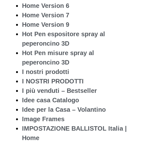
Home Version 6
Home Version 7
Home Version 9
Hot Pen espositore spray al
peperoncino 3D
Hot Pen misure spray al
peperoncino 3D
I nostri prodotti
I NOSTRI PRODOTTI
I più venduti – Bestseller
Idee casa Catalogo
Idee per la Casa – Volantino
Image Frames
IMPOSTAZIONE BALLISTOL Italia |
Home