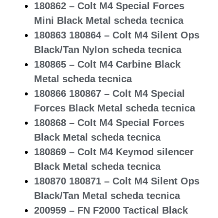
180862 – Colt M4 Special Forces
Mini Black Metal scheda tecnica
180863 180864 – Colt M4 Silent Ops
Black/Tan Nylon scheda tecnica
180865 – Colt M4 Carbine Black
Metal scheda tecnica
180866 180867 – Colt M4 Special
Forces Black Metal scheda tecnica
180868 – Colt M4 Special Forces
Black Metal scheda tecnica
180869 – Colt M4 Keymod silencer
Black Metal scheda tecnica
180870 180871 – Colt M4 Silent Ops
Black/Tan Metal scheda tecnica
200959 – FN F2000 Tactical Black