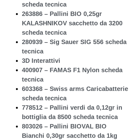
scheda tecnica
263886 – Pallini BIO 0,25gr
KALASHNIKOV sacchetto da 3200
scheda tecnica
280939 – Sig Sauer SIG 556 scheda
tecnica
3D Interattivi
400907 – FAMAS F1 Nylon scheda
tecnica
603368 – Swiss arms Caricabatterie
scheda tecnica
778512 – Pallini verdi da 0,12gr in
bottiglia da 8500 scheda tecnica
803026 – Pallini BIOVAL BIO
Bianchi 0,30gr sacchetto da 1kg