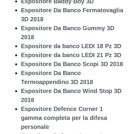
Espositore Baddy Boy 3D
Espositore Da Banco Fermatovaglia
3D 2018
Espositore Da Banco Gummy 3D
2018
Espositore da banco LEDI 18 Pz 3D
Espositore da banco LEDI 21 Pz 3D
Espositore Da Banco Scopi 3D 2018
Espositore Da Banco
Termoappendino 3D 2018
Espositore Da Banco Wind Stop 3D
2018
Espositore Defence Corner 1
gamma completa per la difesa
personale