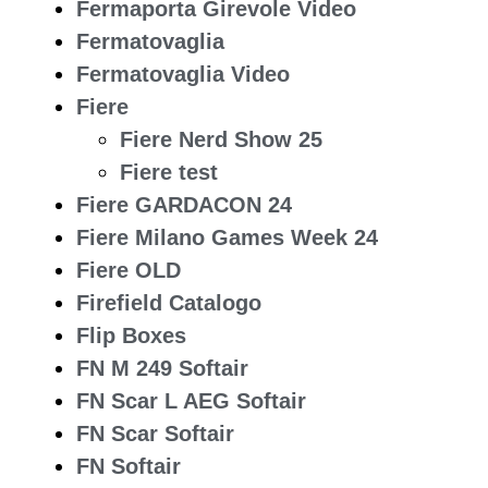
Fermaporta Girevole Video
Fermatovaglia
Fermatovaglia Video
Fiere
Fiere Nerd Show 25
Fiere test
Fiere GARDACON 24
Fiere Milano Games Week 24
Fiere OLD
Firefield Catalogo
Flip Boxes
FN M 249 Softair
FN Scar L AEG Softair
FN Scar Softair
FN Softair