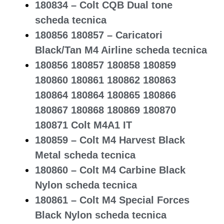
180834 – Colt CQB Dual tone
scheda tecnica
180856 180857 – Caricatori
Black/Tan M4 Airline scheda tecnica
180856 180857 180858 180859
180860 180861 180862 180863
180864 180864 180865 180866
180867 180868 180869 180870
180871 Colt M4A1 IT
180859 – Colt M4 Harvest Black
Metal scheda tecnica
180860 – Colt M4 Carbine Black
Nylon scheda tecnica
180861 – Colt M4 Special Forces
Black Nylon scheda tecnica