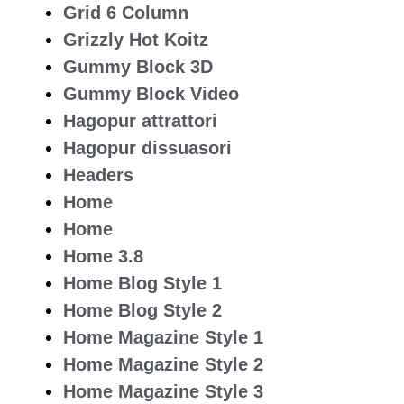
Grid 6 Column
Grizzly Hot Koitz
Gummy Block 3D
Gummy Block Video
Hagopur attrattori
Hagopur dissuasori
Headers
Home
Home
Home 3.8
Home Blog Style 1
Home Blog Style 2
Home Magazine Style 1
Home Magazine Style 2
Home Magazine Style 3