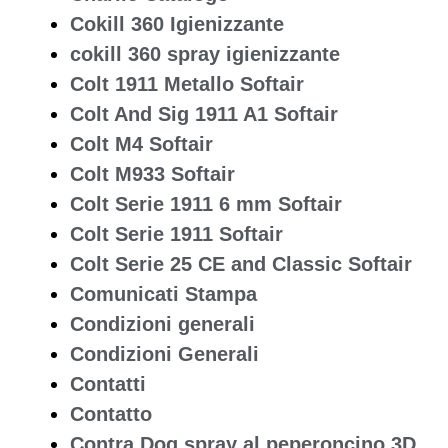
Cokill 360 Igienizzante
cokill 360 spray igienizzante
Colt 1911 Metallo Softair
Colt And Sig 1911 A1 Softair
Colt M4 Softair
Colt M933 Softair
Colt Serie 1911 6 mm Softair
Colt Serie 1911 Softair
Colt Serie 25 CE and Classic Softair
Comunicati Stampa
Condizioni generali
Condizioni Generali
Contatti
Contatto
Contra Dog spray al peperoncino 3D