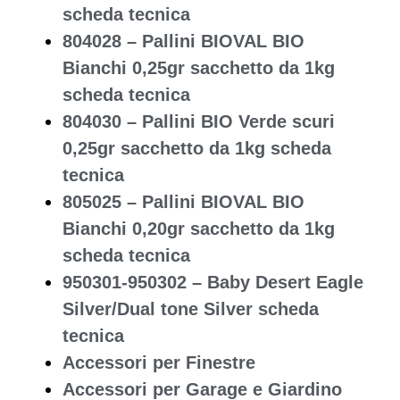
scheda tecnica
804028 – Pallini BIOVAL BIO
Bianchi 0,25gr sacchetto da 1kg
scheda tecnica
804030 – Pallini BIO Verde scuri
0,25gr sacchetto da 1kg scheda
tecnica
805025 – Pallini BIOVAL BIO
Bianchi 0,20gr sacchetto da 1kg
scheda tecnica
950301-950302 – Baby Desert Eagle
Silver/Dual tone Silver scheda
tecnica
Accessori per Finestre
Accessori per Garage e Giardino