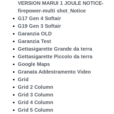
VERSION MARUI 1 JOULE NOTICE-
firepower-multi shot_Notice
G17 Gen 4 Softair
G19 Gen 3 Softair
Garanzia OLD
Garanzia Test
Gettasigarette Grande da terra
Gettasigarette Piccolo da terra
Google Maps
Granata Addestramento Video
Grid
Grid 2 Column
Grid 3 Column
Grid 4 Column
Grid 5 Column