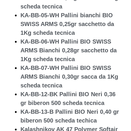
scheda tecnica
KA-BB-05-WH Pallini bianchi BIO
SWISS ARMS 0,25gr sacchetto da
1Kg scheda tecnica
KA-BB-06-WH Pallini BIO SWISS
ARMS Bianchi 0,28gr sacchetto da
1Kg scheda tecnica
KA-BB-07-WH Pallini BIO SWISS
ARMS Bianchi 0,30gr sacca da 1Kg
scheda tecnica
KA-BB-12-BK Pallini BIO Neri 0,36
gr biberon 500 scheda tecnica
KA-BB-13-B Pallini BIO Neri 0,40 gr
biberon 500 scheda techica
Kalashnikov AK 47 Polymer Softair