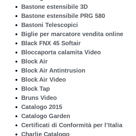
Bastone estensibile 3D
Bastone estensibile PRG 580
Bastoni Telescopici
Biglie per marcatore vendita online
Black FNX 45 Softair
Bloccaporta calamita Video
Block Air
Block Air Antintrusion
Block Air Video
Block Tap
Bruns Video
Catalogo 2015
Catalogo Garden
Certificati di Conformità per l’Italia
Charlie Catalogo