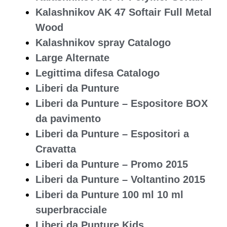
Kalashnikov AK 47 Softair Full Metal
Wood
Kalashnikov spray Catalogo
Large Alternate
Legittima difesa Catalogo
Liberi da Punture
Liberi da Punture – Espositore BOX
da pavimento
Liberi da Punture – Espositori a
Cravatta
Liberi da Punture – Promo 2015
Liberi da Punture – Voltantino 2015
Liberi da Punture 100 ml 10 ml
superbracciale
Liberi da Punture Kids