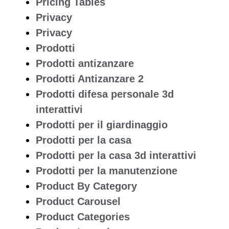
Pricing Tables
Privacy
Privacy
Prodotti
Prodotti antizanzare
Prodotti Antizanzare 2
Prodotti difesa personale 3d
interattivi
Prodotti per il giardinaggio
Prodotti per la casa
Prodotti per la casa 3d interattivi
Prodotti per la manutenzione
Product By Category
Product Carousel
Product Categories