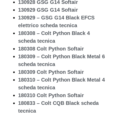
130928 GSG G14 Softair
130929 GSG G14 Softair
130929 – GSG G14 Black EFCS
elettrico scheda tecnica
180308 – Colt Python Black 4
scheda tecnica
180308 Colt Python Softair
180309 – Colt Python Black Metal 6
scheda tecnica
180309 Colt Python Softair
180310 – Colt Python Black Metal 4
scheda tecnica
180310 Colt Python Softair
180833 – Colt CQB Black scheda
tecnica