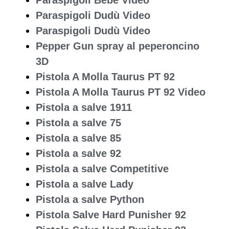
Paraspigoli Dudù Video
Paraspigoli Dudù Video
Pepper Gun spray al peperoncino
3D
Pistola A Molla Taurus PT 92
Pistola A Molla Taurus PT 92 Video
Pistola a salve 1911
Pistola a salve 75
Pistola a salve 85
Pistola a salve 92
Pistola a salve Competitive
Pistola a salve Lady
Pistola a salve Python
Pistola Salve Hard Punisher 92