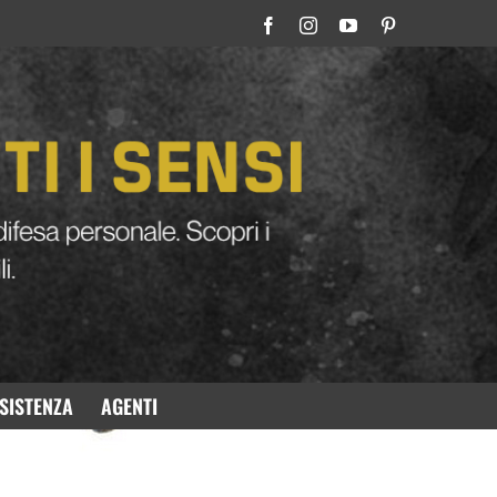
SISTENZA
AGENTI