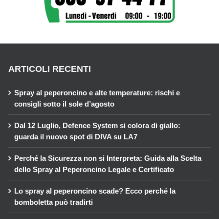
ARTICOLI RECENTI
Spray al peperoncino e alte temperature: rischi e
consigli sotto il sole d’agosto
Dal 12 Luglio, Defence System si colora di giallo:
guarda il nuovo spot di DIVA su LA7
Perché la Sicurezza non si Interpreta: Guida alla Scelta
dello Spray al Peperoncino Legale e Certificato
Lo spray al peperoncino scade? Ecco perché la
bomboletta può tradirti