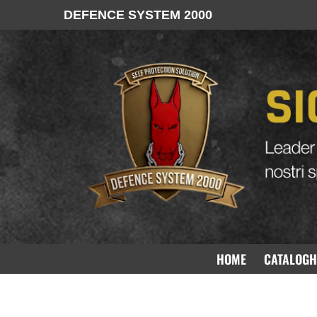
DEFENCE SYSTEM 2000
HOME
CATALOGH