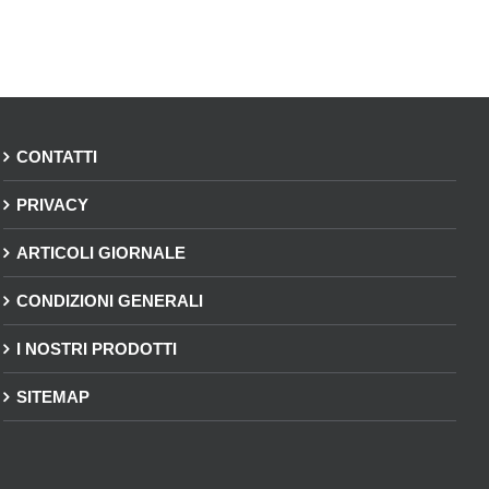
CONTATTI
PRIVACY
ARTICOLI GIORNALE
CONDIZIONI GENERALI
I NOSTRI PRODOTTI
SITEMAP