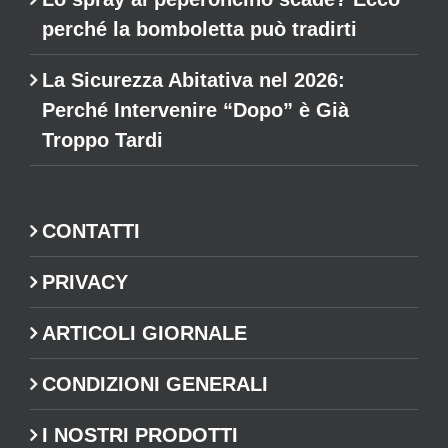
perché la bomboletta può tradirti
La Sicurezza Abitativa nel 2026:
Perché Intervenire “Dopo” è Già
Troppo Tardi
CONTATTI
PRIVACY
ARTICOLI GIORNALE
CONDIZIONI GENERALI
I NOSTRI PRODOTTI