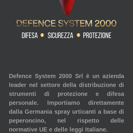
Defence System 2000 Srl è un azienda
leader nel settore della distribuzione di
strumenti di protezione e difesa
personale. Importiamo direttamente
dalla Germania spray urticanti a base di
peperoncino, nel rispetto delle
normative UE e delle leggi Italiane.