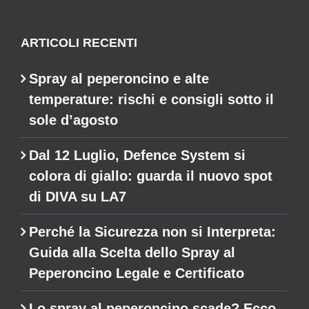
ARTICOLI RECENTI
Spray al peperoncino e alte
temperature: rischi e consigli sotto il
sole d’agosto
Dal 12 Luglio, Defence System si
colora di giallo: guarda il nuovo spot
di DIVA su LA7
Perché la Sicurezza non si Interpreta:
Guida alla Scelta dello Spray al
Peperoncino Legale e Certificato
Lo spray al peperoncino scade? Ecco