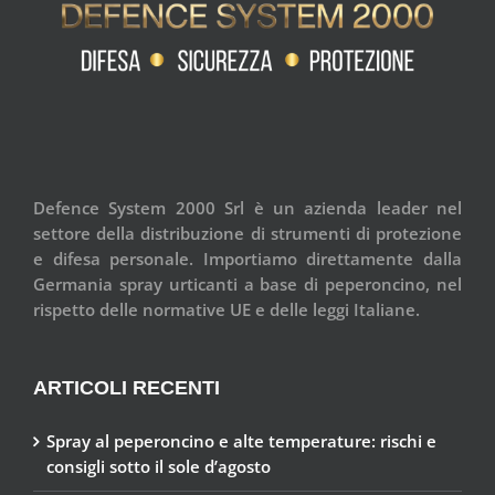
Defence System 2000 Srl è un azienda leader nel
settore della distribuzione di strumenti di protezione
e difesa personale. Importiamo direttamente dalla
Germania spray urticanti a base di peperoncino, nel
rispetto delle normative UE e delle leggi Italiane.
ARTICOLI RECENTI
Spray al peperoncino e alte temperature: rischi e
consigli sotto il sole d’agosto