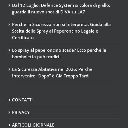
Dal 12 Luglio, Defence System si colora di giallo:
guarda il nuovo spot di DIVA su LA7
Perché la Sicurezza non si Interpreta: Guida alla
Scelta dello Spray al Peperoncino Legale e
Certificato
Lo spray al peperoncino scade? Ecco perché la
bomboletta può tradirti
La Sicurezza Abitativa nel 2026: Perché
Intervenire “Dopo” è Già Troppo Tardi
CONTATTI
PRIVACY
ARTICOLI GIORNALE