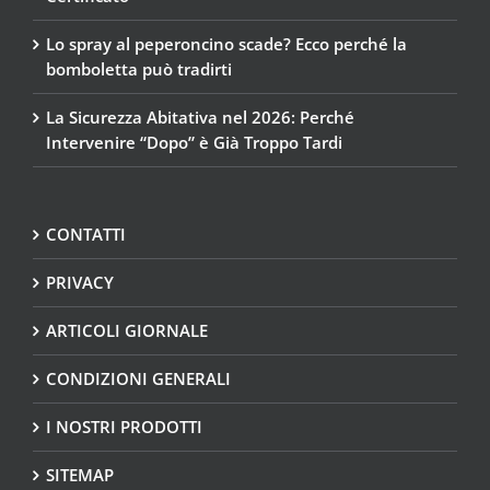
Lo spray al peperoncino scade? Ecco perché la
bomboletta può tradirti
La Sicurezza Abitativa nel 2026: Perché
Intervenire “Dopo” è Già Troppo Tardi
CONTATTI
PRIVACY
ARTICOLI GIORNALE
CONDIZIONI GENERALI
I NOSTRI PRODOTTI
SITEMAP