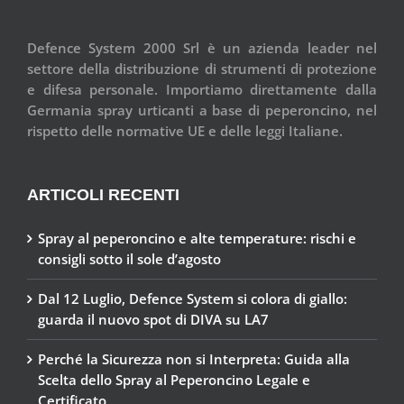
Defence System 2000 Srl è un azienda leader nel
settore della distribuzione di strumenti di protezione
e difesa personale. Importiamo direttamente dalla
Germania spray urticanti a base di peperoncino, nel
rispetto delle normative UE e delle leggi Italiane.
ARTICOLI RECENTI
Spray al peperoncino e alte temperature: rischi e
consigli sotto il sole d’agosto
Dal 12 Luglio, Defence System si colora di giallo:
guarda il nuovo spot di DIVA su LA7
Perché la Sicurezza non si Interpreta: Guida alla
Scelta dello Spray al Peperoncino Legale e
Certificato