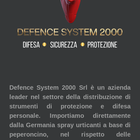
Defence System 2000 Srl è un azienda
leader nel settore della distribuzione di
strumenti di protezione e difesa
personale. Importiamo direttamente
dalla Germania spray urticanti a base di
peperoncino, nel rispetto delle