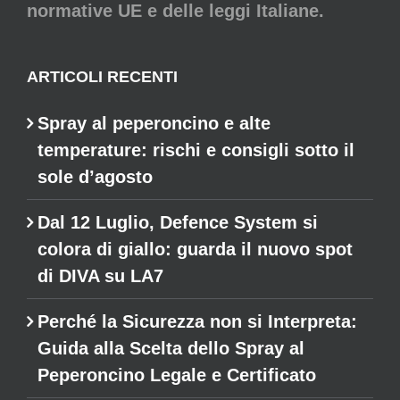
normative UE e delle leggi Italiane.
ARTICOLI RECENTI
Spray al peperoncino e alte
temperature: rischi e consigli sotto il
sole d’agosto
Dal 12 Luglio, Defence System si
colora di giallo: guarda il nuovo spot
di DIVA su LA7
Perché la Sicurezza non si Interpreta:
Guida alla Scelta dello Spray al
Peperoncino Legale e Certificato