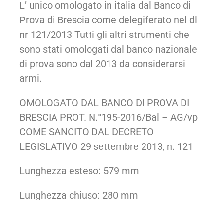
L’ unico omologato in italia dal Banco di
Prova di Brescia come delegiferato nel dl
nr 121/2013 Tutti gli altri strumenti che
sono stati omologati dal banco nazionale
di prova sono dal 2013 da considerarsi
armi.
OMOLOGATO DAL BANCO DI PROVA DI
BRESCIA
PROT. N.°195-2016/Bal – AG/vp
COME SANCITO DAL
DECRETO
LEGISLATIVO 29 settembre 2013, n. 121
Lunghezza esteso: 579 mm
Lunghezza chiuso: 280 mm