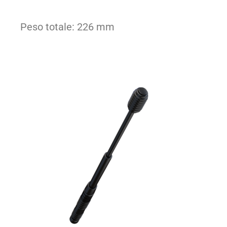
Peso totale: 226 mm