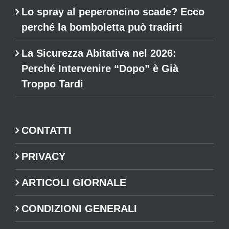
Lo spray al peperoncino scade? Ecco
perché la bomboletta può tradirti
La Sicurezza Abitativa nel 2026:
Perché Intervenire “Dopo” è Già
Troppo Tardi
CONTATTI
PRIVACY
ARTICOLI GIORNALE
CONDIZIONI GENERALI