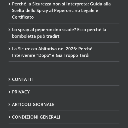
Perché la Sicurezza non si Interpreta: Guida alla
Scelta dello Spray al Peperoncino Legale e
Certificato
Lo spray al peperoncino scade? Ecco perché la
bomboletta può tradirti
La Sicurezza Abitativa nel 2026: Perché
Intervenire “Dopo” è Già Troppo Tardi
CONTATTI
PRIVACY
ARTICOLI GIORNALE
CONDIZIONI GENERALI