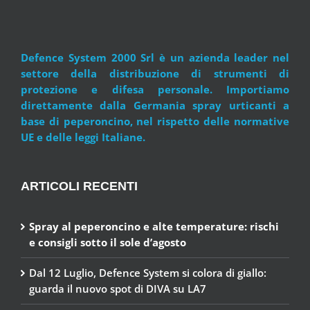
Defence System 2000 Srl è un azienda leader nel
settore della distribuzione di strumenti di
protezione e difesa personale. Importiamo
direttamente dalla Germania spray urticanti a
base di peperoncino, nel rispetto delle normative
UE e delle leggi Italiane.
ARTICOLI RECENTI
Spray al peperoncino e alte temperature: rischi
e consigli sotto il sole d’agosto
Dal 12 Luglio, Defence System si colora di giallo:
guarda il nuovo spot di DIVA su LA7