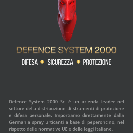
Defence System 2000 Srl è un azienda leader nel
settore della distribuzione di strumenti di protezione
e difesa personale. Importiamo direttamente dalla
Germania spray urticanti a base di peperoncino, nel
rispetto delle normative UE e delle leggi Italiane.