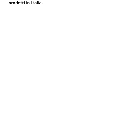
prodotti in Italia.