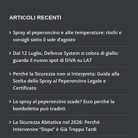
ARTICOLI RECENTI
Spray al peperoncino e alte temperature: rischi e
consigli sotto il sole d’agosto
Dal 12 Luglio, Defence System si colora di giallo:
guarda il nuovo spot di DIVA su LA7
Perché la Sicurezza non si Interpreta: Guida alla
Scelta dello Spray al Peperoncino Legale e
Certificato
Lo spray al peperoncino scade? Ecco perché la
bomboletta può tradirti
La Sicurezza Abitativa nel 2026: Perché
Intervenire “Dopo” è Già Troppo Tardi