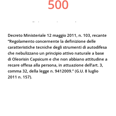
Decreto Ministeriale 12 maggio 2011, n. 103, recante
“Regolamento concernente la definizione delle
caratteristiche tecniche degli strumenti di autodifesa
che nebulizzano un principio attivo naturale a base
di Oleorisin Capsicum e che non abbiano attitudine a
recare offesa alla persona, in attuazione dell’art. 3,
comma 32, della legge n. 9412009.” (G.U. 8 luglio
2011 n. 157).