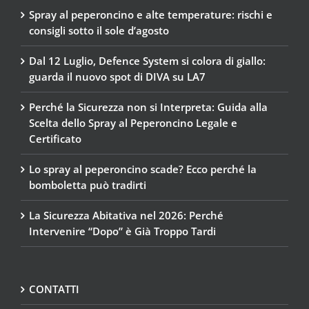
Spray al peperoncino e alte temperature: rischi e
consigli sotto il sole d’agosto
Dal 12 Luglio, Defence System si colora di giallo:
guarda il nuovo spot di DIVA su LA7
Perché la Sicurezza non si Interpreta: Guida alla
Scelta dello Spray al Peperoncino Legale e
Certificato
Lo spray al peperoncino scade? Ecco perché la
bomboletta può tradirti
La Sicurezza Abitativa nel 2026: Perché
Intervenire “Dopo” è Già Troppo Tardi
CONTATTI