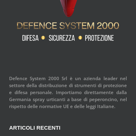
Defence System 2000 Srl è un azienda leader nel
settore della distribuzione di strumenti di protezione
e difesa personale. Importiamo direttamente dalla
Germania spray urticanti a base di peperoncino, nel
rispetto delle normative UE e delle leggi Italiane.
ARTICOLI RECENTI