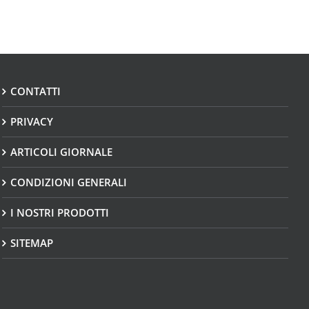
CONTATTI
PRIVACY
ARTICOLI GIORNALE
CONDIZIONI GENERALI
I NOSTRI PRODOTTI
SITEMAP