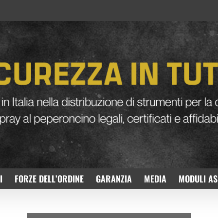
I
FORZE DELL’ORDINE
GARANZIA
MEDIA
MODULI AS