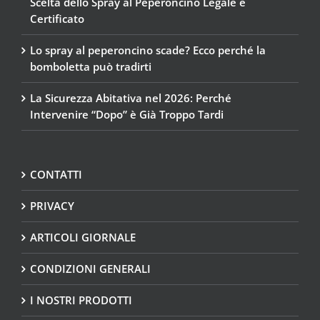
Scelta dello Spray al Peperoncino Legale e
Certificato
Lo spray al peperoncino scade? Ecco perché la
bomboletta può tradirti
La Sicurezza Abitativa nel 2026: Perché
Intervenire “Dopo” è Già Troppo Tardi
CONTATTI
PRIVACY
ARTICOLI GIORNALE
CONDIZIONI GENERALI
I NOSTRI PRODOTTI