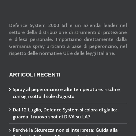
Defence System 2000 Srl è un azienda leader nel
settore della distribuzione di strumenti di protezione
e difesa personale. Importiamo direttamente dalla
Germania spray urticanti a base di peperoncino, nel
rispetto delle normative UE e delle leggi Italiane.
ARTICOLI RECENTI
Spray al peperoncino e alte temperature: rischi e
consigli sotto il sole d’agosto
Dal 12 Luglio, Defence System si colora di giallo:
guarda il nuovo spot di DIVA su LA7
Perché la Sicurezza non si Interpreta: Guida alla