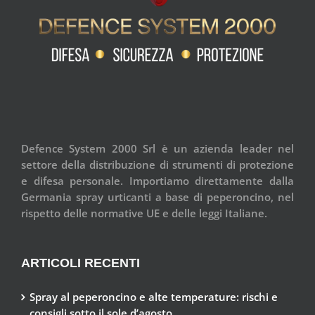
Defence System 2000 Srl è un azienda leader nel
settore della distribuzione di strumenti di protezione
e difesa personale. Importiamo direttamente dalla
Germania spray urticanti a base di peperoncino, nel
rispetto delle normative UE e delle leggi Italiane.
ARTICOLI RECENTI
Spray al peperoncino e alte temperature: rischi e
consigli sotto il sole d’agosto