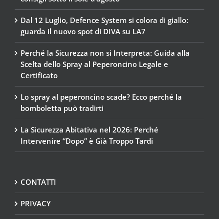
Dal 12 Luglio, Defence System si colora di giallo:
guarda il nuovo spot di DIVA su LA7
Perché la Sicurezza non si Interpreta: Guida alla
Scelta dello Spray al Peperoncino Legale e
Certificato
Lo spray al peperoncino scade? Ecco perché la
bomboletta può tradirti
La Sicurezza Abitativa nel 2026: Perché
Intervenire “Dopo” è Già Troppo Tardi
CONTATTI
PRIVACY