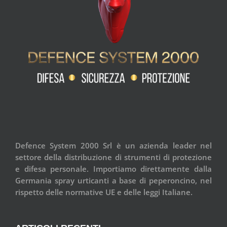
Defence System 2000 Srl è un azienda leader nel
settore della distribuzione di strumenti di protezione
e difesa personale. Importiamo direttamente dalla
Germania spray urticanti a base di peperoncino, nel
rispetto delle normative UE e delle leggi Italiane.