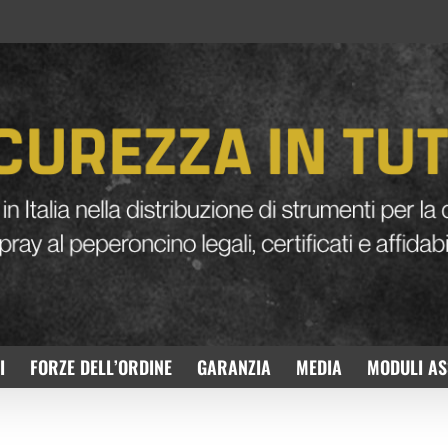
I
FORZE DELL’ORDINE
GARANZIA
MEDIA
MODULI AS