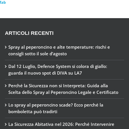
fab
ARTICOLI RECENTI
Spray al peperoncino e alte temperature: rischi e
consigli sotto il sole d’agosto
Dal 12 Luglio, Defence System si colora di giallo:
guarda il nuovo spot di DIVA su LA7
Perché la Sicurezza non si Interpreta: Guida alla
Scelta dello Spray al Peperoncino Legale e Certificato
Lo spray al peperoncino scade? Ecco perché la
bomboletta può tradirti
La Sicurezza Abitativa nel 2026: Perché Intervenire