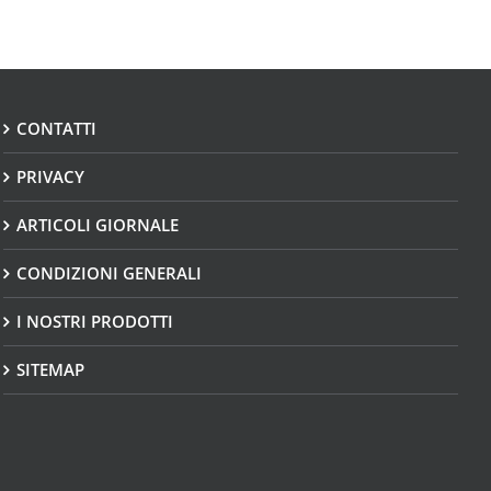
CONTATTI
PRIVACY
ARTICOLI GIORNALE
CONDIZIONI GENERALI
I NOSTRI PRODOTTI
SITEMAP