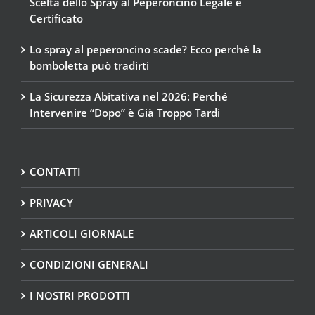
Scelta dello Spray al Peperoncino Legale e
Certificato
Lo spray al peperoncino scade? Ecco perché la
bomboletta può tradirti
La Sicurezza Abitativa nel 2026: Perché
Intervenire “Dopo” è Già Troppo Tardi
CONTATTI
PRIVACY
ARTICOLI GIORNALE
CONDIZIONI GENERALI
I NOSTRI PRODOTTI