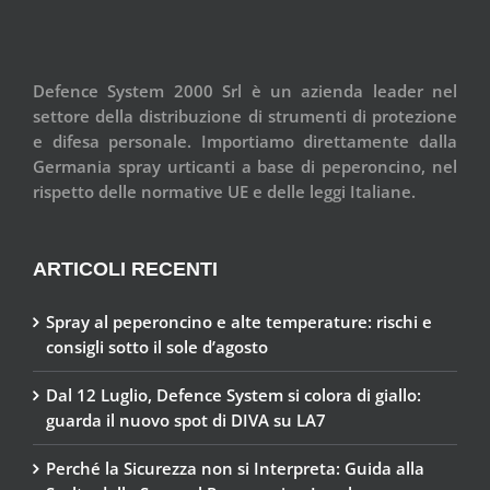
Defence System 2000 Srl è un azienda leader nel
settore della distribuzione di strumenti di protezione
e difesa personale. Importiamo direttamente dalla
Germania spray urticanti a base di peperoncino, nel
rispetto delle normative UE e delle leggi Italiane.
ARTICOLI RECENTI
Spray al peperoncino e alte temperature: rischi e
consigli sotto il sole d’agosto
Dal 12 Luglio, Defence System si colora di giallo:
guarda il nuovo spot di DIVA su LA7
Perché la Sicurezza non si Interpreta: Guida alla