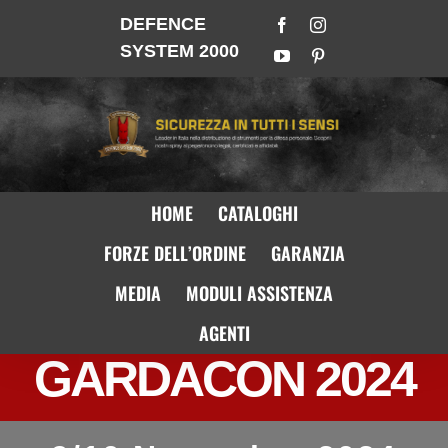
DEFENCE
SYSTEM 2000
HOME
CATALOGHI
FORZE DELL’ORDINE
GARANZIA
MEDIA
MODULI ASSISTENZA
AGENTI
GARDACON 2024