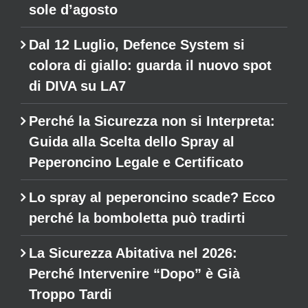
sole d’agosto
Dal 12 Luglio, Defence System si
colora di giallo: guarda il nuovo spot
di DIVA su LA7
Perché la Sicurezza non si Interpreta:
Guida alla Scelta dello Spray al
Peperoncino Legale e Certificato
Lo spray al peperoncino scade? Ecco
perché la bomboletta può tradirti
La Sicurezza Abitativa nel 2026:
Perché Intervenire “Dopo” è Già
Troppo Tardi