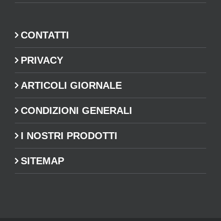
CONTATTI
PRIVACY
ARTICOLI GIORNALE
CONDIZIONI GENERALI
I NOSTRI PRODOTTI
SITEMAP