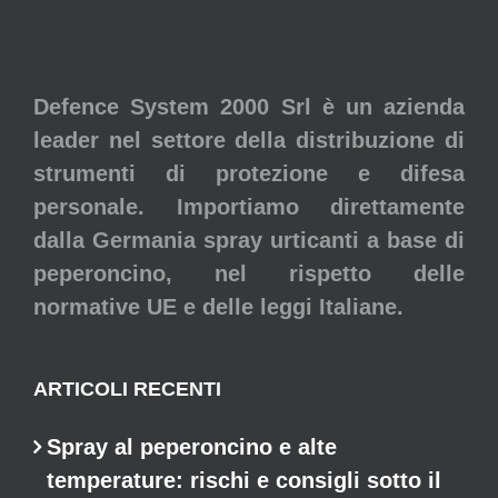
Defence System 2000 Srl è un azienda
leader nel settore della distribuzione di
strumenti di protezione e difesa
personale. Importiamo direttamente
dalla Germania spray urticanti a base di
peperoncino, nel rispetto delle
normative UE e delle leggi Italiane.
ARTICOLI RECENTI
Spray al peperoncino e alte
temperature: rischi e consigli sotto il