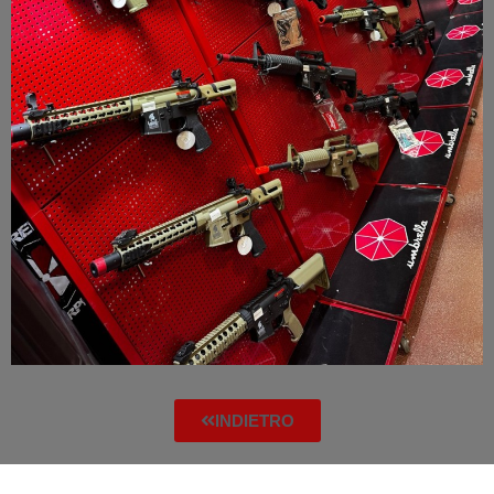
INDIETRO