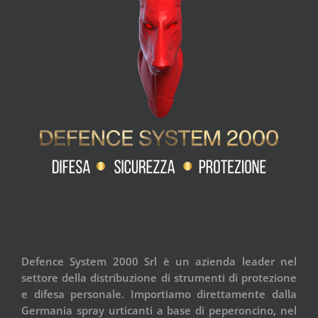
Defence System 2000 Srl è un azienda leader nel
settore della distribuzione di strumenti di protezione
e difesa personale. Importiamo direttamente dalla
Germania spray urticanti a base di peperoncino, nel