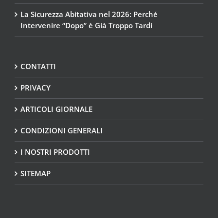
La Sicurezza Abitativa nel 2026: Perché
Intervenire “Dopo” è Già Troppo Tardi
CONTATTI
PRIVACY
ARTICOLI GIORNALE
CONDIZIONI GENERALI
I NOSTRI PRODOTTI
SITEMAP