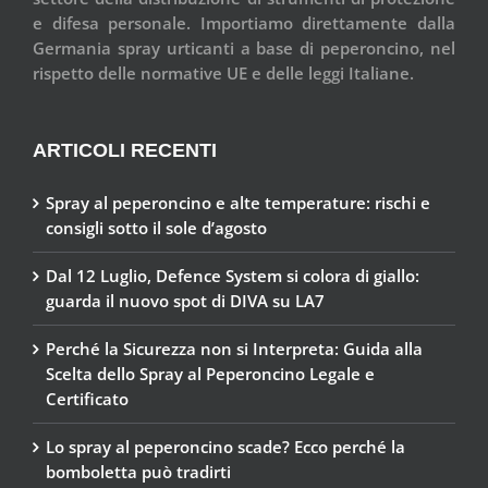
e difesa personale. Importiamo direttamente dalla
Germania spray urticanti a base di peperoncino, nel
rispetto delle normative UE e delle leggi Italiane.
ARTICOLI RECENTI
Spray al peperoncino e alte temperature: rischi e
consigli sotto il sole d’agosto
Dal 12 Luglio, Defence System si colora di giallo:
guarda il nuovo spot di DIVA su LA7
Perché la Sicurezza non si Interpreta: Guida alla
Scelta dello Spray al Peperoncino Legale e
Certificato
Lo spray al peperoncino scade? Ecco perché la
bomboletta può tradirti