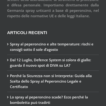
e difesa personale. Importiamo direttamente dalla
Germania spray urticanti a base di peperoncino, nel
rispetto delle normative UE e delle leggi Italiane.
ARTICOLI RECENTI
Spray al peperoncino e alte temperature: rischi e
consigli sotto il sole d’agosto
Dal 12 Luglio, Defence System si colora di giallo:
guarda il nuovo spot di DIVA su LA7
Perché la Sicurezza non si Interpreta: Guida alla
Scelta dello Spray al Peperoncino Legale e
Certificato
Lo spray al peperoncino scade? Ecco perché la
bomboletta può tradirti