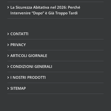
La Sicurezza Abitativa nel 2026: Perché
Intervenire “Dopo” è Già Troppo Tardi
CONTATTI
PRIVACY
ARTICOLI GIORNALE
CONDIZIONI GENERALI
I NOSTRI PRODOTTI
SITEMAP