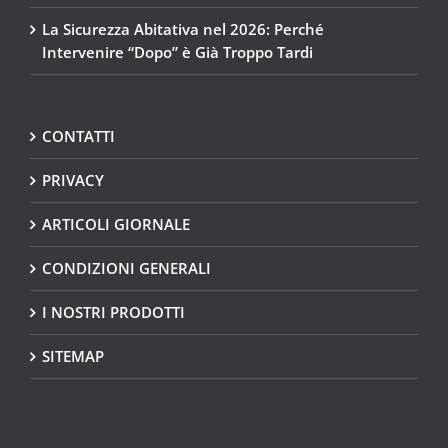
La Sicurezza Abitativa nel 2026: Perché
Intervenire “Dopo” è Già Troppo Tardi
CONTATTI
PRIVACY
ARTICOLI GIORNALE
CONDIZIONI GENERALI
I NOSTRI PRODOTTI
SITEMAP