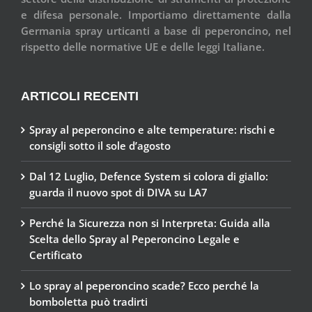
e difesa personale. Importiamo direttamente dalla
Germania spray urticanti a base di peperoncino, nel
rispetto delle normative UE e delle leggi Italiane.
ARTICOLI RECENTI
Spray al peperoncino e alte temperature: rischi e
consigli sotto il sole d’agosto
Dal 12 Luglio, Defence System si colora di giallo:
guarda il nuovo spot di DIVA su LA7
Perché la Sicurezza non si Interpreta: Guida alla
Scelta dello Spray al Peperoncino Legale e
Certificato
Lo spray al peperoncino scade? Ecco perché la
bomboletta può tradirti