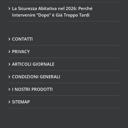
La Sicurezza Abitativa nel 2026: Perché
Intervenire “Dopo” è Già Troppo Tardi
CONTATTI
PRIVACY
ARTICOLI GIORNALE
CONDIZIONI GENERALI
I NOSTRI PRODOTTI
SITEMAP