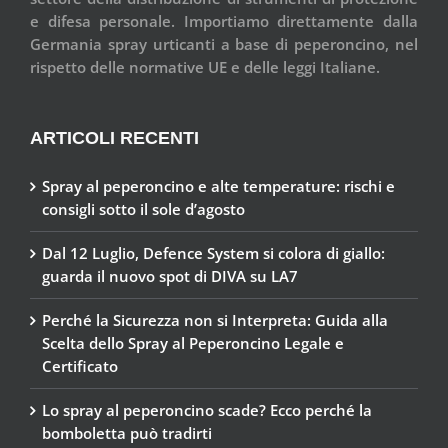
e difesa personale. Importiamo direttamente dalla
Germania spray urticanti a base di peperoncino, nel
rispetto delle normative UE e delle leggi Italiane.
ARTICOLI RECENTI
Spray al peperoncino e alte temperature: rischi e
consigli sotto il sole d’agosto
Dal 12 Luglio, Defence System si colora di giallo:
guarda il nuovo spot di DIVA su LA7
Perché la Sicurezza non si Interpreta: Guida alla
Scelta dello Spray al Peperoncino Legale e
Certificato
Lo spray al peperoncino scade? Ecco perché la
bomboletta può tradirti