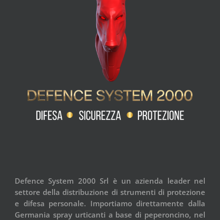
Defence System 2000 Srl è un azienda leader nel
settore della distribuzione di strumenti di protezione
e difesa personale. Importiamo direttamente dalla
Germania spray urticanti a base di peperoncino, nel