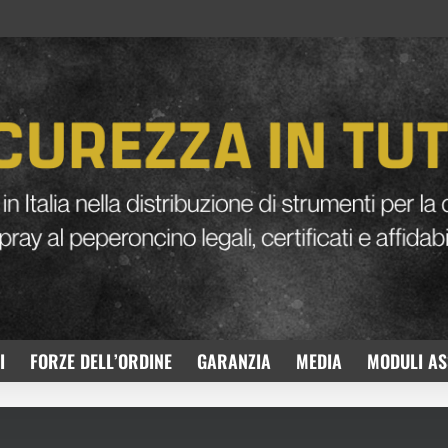
I
FORZE DELL’ORDINE
GARANZIA
MEDIA
MODULI AS