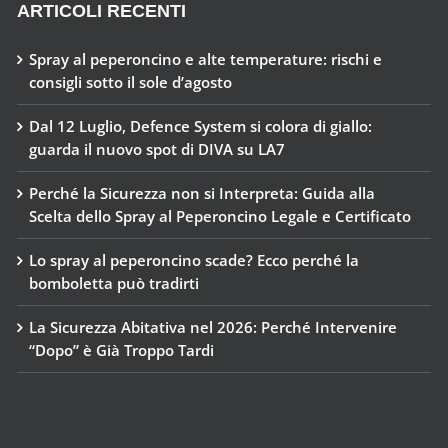
ARTICOLI RECENTI
Spray al peperoncino e alte temperature: rischi e
consigli sotto il sole d’agosto
Dal 12 Luglio, Defence System si colora di giallo:
guarda il nuovo spot di DIVA su LA7
Perché la Sicurezza non si Interpreta: Guida alla
Scelta dello Spray al Peperoncino Legale e Certificato
Lo spray al peperoncino scade? Ecco perché la
bomboletta può tradirti
La Sicurezza Abitativa nel 2026: Perché Intervenire
“Dopo” è Già Troppo Tardi