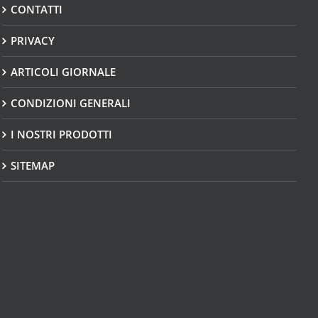
CONTATTI
PRIVACY
ARTICOLI GIORNALE
CONDIZIONI GENERALI
I NOSTRI PRODOTTI
SITEMAP