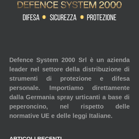
Defence System 2000 Srl è un azienda
leader nel settore della distribuzione di
strumenti di protezione e difesa
personale. Importiamo direttamente
dalla Germania spray urticanti a base di
peperoncino, nel rispetto delle
normative UE e delle leggi Italiane.
ARTICOLI RECENTI