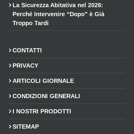
La Sicurezza Abitativa nel 2026:
Perché Intervenire “Dopo” è Già
Troppo Tardi
CONTATTI
PRIVACY
ARTICOLI GIORNALE
CONDIZIONI GENERALI
I NOSTRI PRODOTTI
SITEMAP