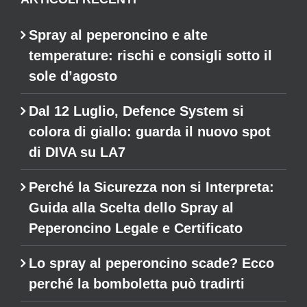
Spray al peperoncino e alte
temperature: rischi e consigli sotto il
sole d’agosto
Dal 12 Luglio, Defence System si
colora di giallo: guarda il nuovo spot
di DIVA su LA7
Perché la Sicurezza non si Interpreta:
Guida alla Scelta dello Spray al
Peperoncino Legale e Certificato
Lo spray al peperoncino scade? Ecco
perché la bomboletta può tradirti