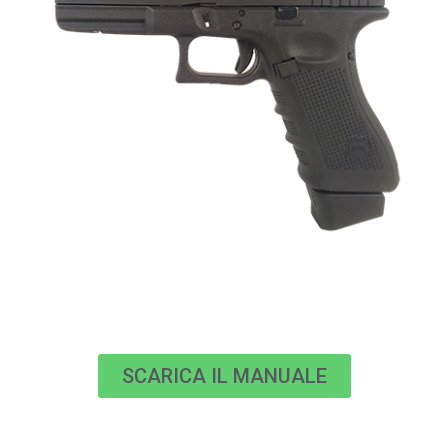
SCARICA IL MANUALE