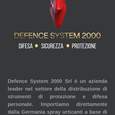
Defence System 2000 Srl è un azienda
leader nel settore della distribuzione di
strumenti di protezione e difesa
personale. Importiamo direttamente
dalla Germania spray urticanti a base di