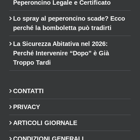
Peperoncino Legale e Certificato
Lo spray al peperoncino scade? Ecco
perché la bomboletta può tradirti
La Sicurezza Abitativa nel 2026:
Perché Intervenire “Dopo” è Già
Troppo Tardi
CONTATTI
PRIVACY
ARTICOLI GIORNALE
CONDIZIONI GENERALI