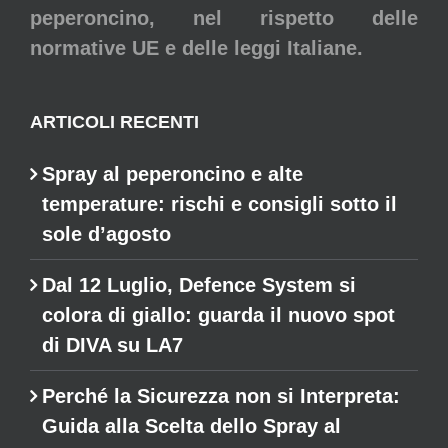
peperoncino, nel rispetto delle
normative UE e delle leggi Italiane.
ARTICOLI RECENTI
Spray al peperoncino e alte
temperature: rischi e consigli sotto il
sole d’agosto
Dal 12 Luglio, Defence System si
colora di giallo: guarda il nuovo spot
di DIVA su LA7
Perché la Sicurezza non si Interpreta:
Guida alla Scelta dello Spray al