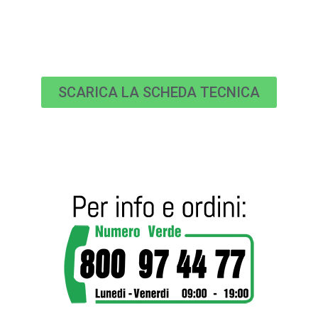
SCARICA LA SCHEDA TECNICA