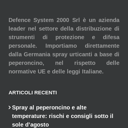
Defence System 2000 Srl è un azienda
leader nel settore della distribuzione di
strumenti di protezione e difesa
personale. Importiamo direttamente
dalla Germania spray urticanti a base di
peperoncino, nel rispetto delle
normative UE e delle leggi Italiane.
ARTICOLI RECENTI
Spray al peperoncino e alte
temperature: rischi e consigli sotto il
sole d’agosto