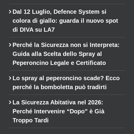
Dal 12 Luglio, Defence System si
colora di giallo: guarda il nuovo spot
di DIVA su LA7
Perché la Sicurezza non si Interpreta:
Guida alla Scelta dello Spray al
Peperoncino Legale e Certificato
Lo spray al peperoncino scade? Ecco
perché la bomboletta può tradirti
La Sicurezza Abitativa nel 2026:
Perché Intervenire “Dopo” è Già
Troppo Tardi