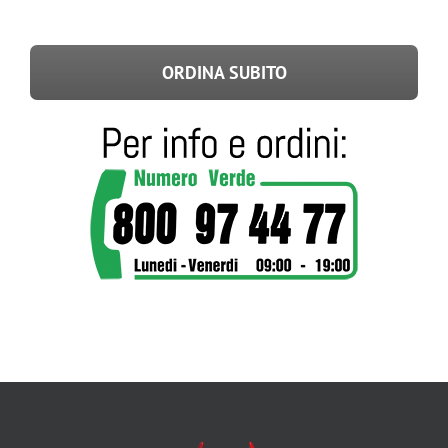
ORDINA SUBITO