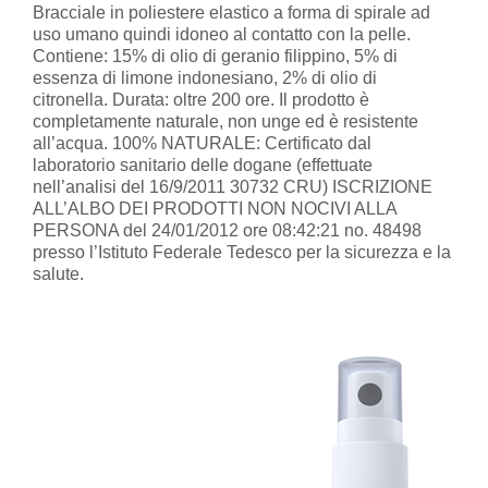
Bracciale in poliestere elastico a forma di spirale ad
uso
umano quindi idoneo al contatto con la pelle.
Contiene:
15% di olio di geranio filippino,
5% di
essenza di limone indonesiano,
2% di olio di
citronella.
Durata: oltre 200 ore.
Il prodotto è
completamente naturale, non unge ed è resistente
all’acqua.
100% NATURALE: Certificato dal
laboratorio sanitario delle dogane (effettuate
nell’analisi del 16/9/2011 30732 CRU) ISCRIZIONE
ALL’ALBO DEI PRODOTTI NON NOCIVI ALLA
PERSONA del 24/01/2012 ore 08:42:21 no. 48498
presso l’Istituto Federale Tedesco per la sicurezza e la
salute.