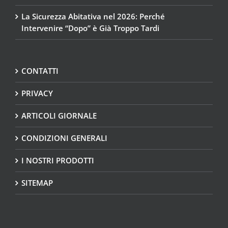
La Sicurezza Abitativa nel 2026: Perché
Intervenire “Dopo” è Già Troppo Tardi
CONTATTI
PRIVACY
ARTICOLI GIORNALE
CONDIZIONI GENERALI
I NOSTRI PRODOTTI
SITEMAP