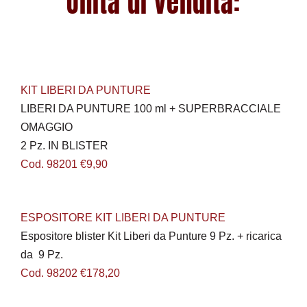
Unità di vendita:
KIT LIBERI DA PUNTURE
LIBERI DA PUNTURE 100 ml + SUPERBRACCIALE
OMAGGIO
2 Pz. IN BLISTER
Cod. 98201 €9,90
ESPOSITORE KIT LIBERI DA PUNTURE
Espositore blister Kit Liberi da Punture 9 Pz. + ricarica
da 9 Pz.
Cod. 98202 €178,20