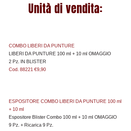
Unità di vendita:
COMBO LIBERI DA PUNTURE
LIBERI DA PUNTURE 100 ml + 10 ml OMAGGIO
2 Pz. IN BLISTER
Cod. 88221 €9,90
ESPOSITORE COMBO LIBERI DA PUNTURE 100 ml
+ 10 ml
Espositore Blister Combo 100 ml + 10 ml OMAGGIO
9 Pz. + Ricarica 9 Pz.