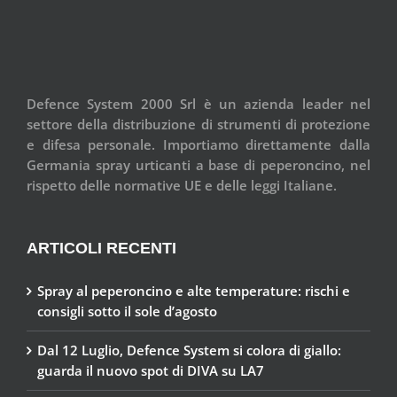
Defence System 2000 Srl è un azienda leader nel
settore della distribuzione di strumenti di protezione
e difesa personale. Importiamo direttamente dalla
Germania spray urticanti a base di peperoncino, nel
rispetto delle normative UE e delle leggi Italiane.
ARTICOLI RECENTI
Spray al peperoncino e alte temperature: rischi e
consigli sotto il sole d’agosto
Dal 12 Luglio, Defence System si colora di giallo:
guarda il nuovo spot di DIVA su LA7