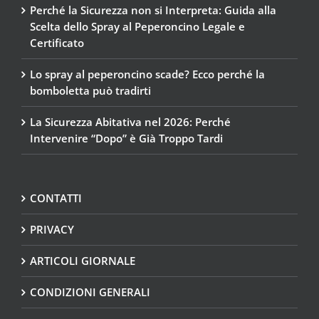
Perché la Sicurezza non si Interpreta: Guida alla
Scelta dello Spray al Peperoncino Legale e
Certificato
Lo spray al peperoncino scade? Ecco perché la
bomboletta può tradirti
La Sicurezza Abitativa nel 2026: Perché
Intervenire “Dopo” è Già Troppo Tardi
CONTATTI
PRIVACY
ARTICOLI GIORNALE
CONDIZIONI GENERALI