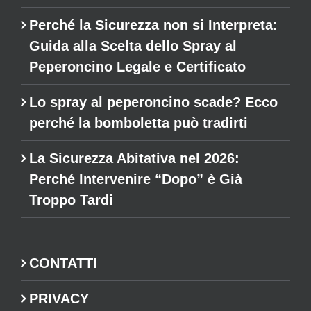
Perché la Sicurezza non si Interpreta:
Guida alla Scelta dello Spray al
Peperoncino Legale e Certificato
Lo spray al peperoncino scade? Ecco
perché la bomboletta può tradirti
La Sicurezza Abitativa nel 2026:
Perché Intervenire “Dopo” è Già
Troppo Tardi
CONTATTI
PRIVACY