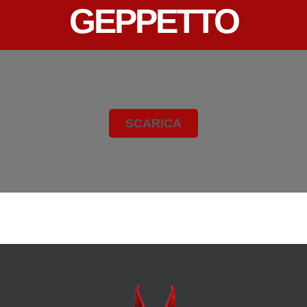
GEPPETTO
SCARICA