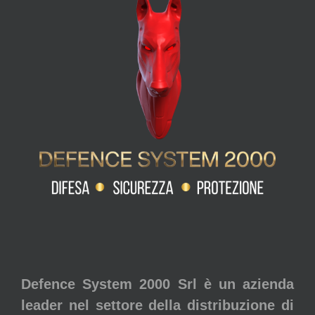
Defence System 2000 Srl è un azienda
leader nel settore della distribuzione di