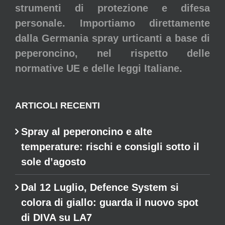
strumenti di protezione e difesa
personale. Importiamo direttamente
dalla Germania spray urticanti a base di
peperoncino, nel rispetto delle
normative UE e delle leggi Italiane.
ARTICOLI RECENTI
Spray al peperoncino e alte
temperature: rischi e consigli sotto il
sole d’agosto
Dal 12 Luglio, Defence System si
colora di giallo: guarda il nuovo spot
di DIVA su LA7