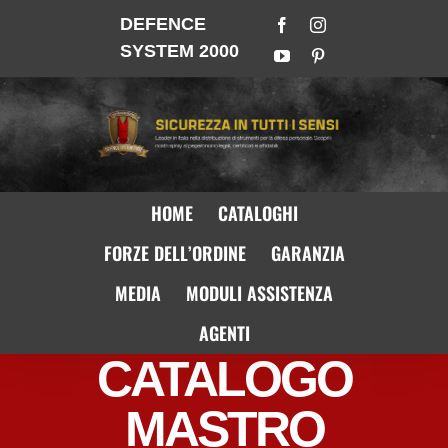
DEFENCE
SYSTEM 2000
HOME
CATALOGHI
FORZE DELL’ORDINE
GARANZIA
MEDIA
MODULI ASSISTENZA
AGENTI
CATALOGO
MASTRO