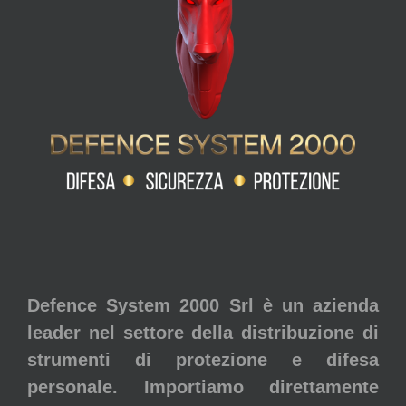
Defence System 2000 Srl è un azienda
leader nel settore della distribuzione di
strumenti di protezione e difesa
personale. Importiamo direttamente