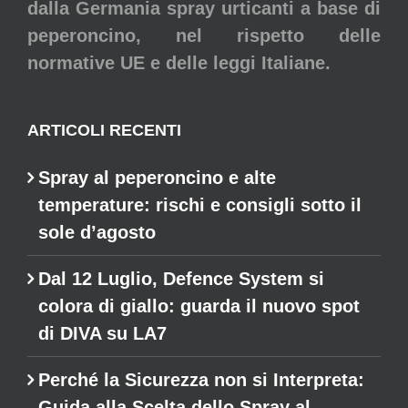
dalla Germania spray urticanti a base di
peperoncino, nel rispetto delle
normative UE e delle leggi Italiane.
ARTICOLI RECENTI
Spray al peperoncino e alte
temperature: rischi e consigli sotto il
sole d’agosto
Dal 12 Luglio, Defence System si
colora di giallo: guarda il nuovo spot
di DIVA su LA7
Perché la Sicurezza non si Interpreta:
Guida alla Scelta dello Spray al