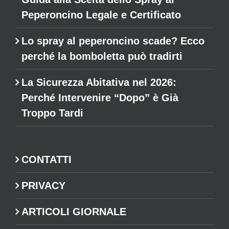
Peperoncino Legale e Certificato
Lo spray al peperoncino scade? Ecco
perché la bomboletta può tradirti
La Sicurezza Abitativa nel 2026:
Perché Intervenire “Dopo” è Già
Troppo Tardi
CONTATTI
PRIVACY
ARTICOLI GIORNALE