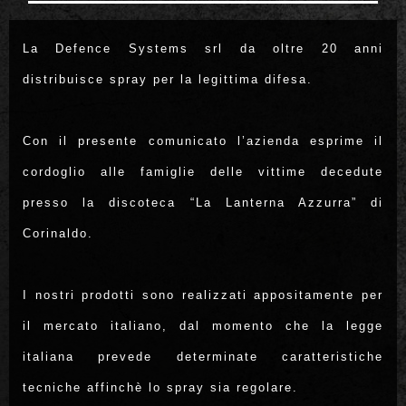
La Defence Systems srl da oltre 20 anni
distribuisce spray per la legittima difesa.
Con il presente comunicato l’azienda esprime il
cordoglio alle famiglie delle vittime decedute
presso la discoteca “La Lanterna Azzurra” di
Corinaldo.
I nostri prodotti sono realizzati appositamente per
il mercato italiano, dal momento che la legge
italiana prevede determinate caratteristiche
tecniche affinchè lo spray sia regolare.