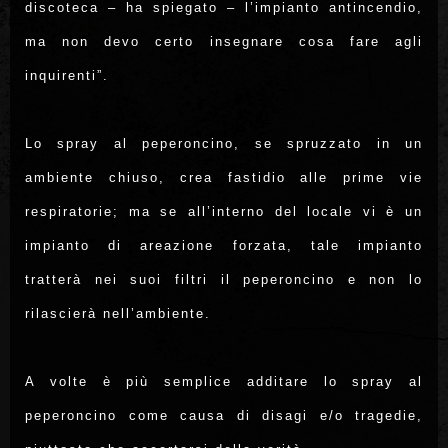
discoteca – ha spiegato – l’impianto antincendio,
ma non devo certo insegnare cosa fare agli
inquirenti”.
Lo spray al peperoncino, se spruzzato in un
ambiente chiuso, crea fastidio alle prime vie
respiratorie; ma se all’interno del locale vi è un
impianto di areazione forzata, tale impianto
tratterà nei suoi filtri il peperoncino e non lo
rilascierà nell’ambiente.
A volte è più semplice additare lo spray al
peperoncino come causa di disagi e/o tragedie,