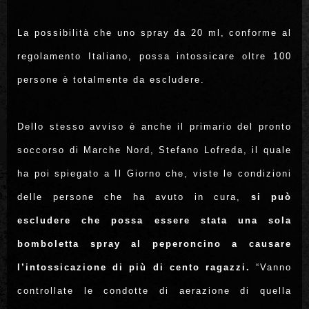
La possibilità che uno spray da 20 ml, conforme al
regolamento Italiano, possa intossicare oltre 100
persone è totalmente da escludere.
Dello stesso avviso è anche il primario del pronto
soccorso di Marche Nord, Stefano Lofreda, il quale
ha poi spiegato a Il Giorno che, viste le condizioni
delle persone che ha avuto in cura,
si può
escludere che possa essere stata una sola
bomboletta spray al peperoncino a causare
l’intossicazione di più di cento ragazzi.
“Vanno
controllate le condotte di aerazione di quella