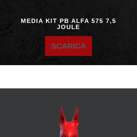
MEDIA KIT PB ALFA 575 7,5
JOULE
SCARICA