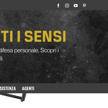
TAIR
SISTENZA
AGENTI