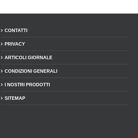
CONTATTI
PRIVACY
ARTICOLI GIORNALE
CONDIZIONI GENERALI
I NOSTRI PRODOTTI
SITEMAP