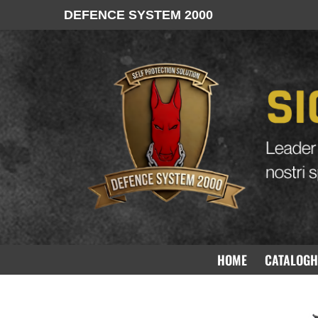
DEFENCE SYSTEM 2000
FN 
HOME
CATALOGH