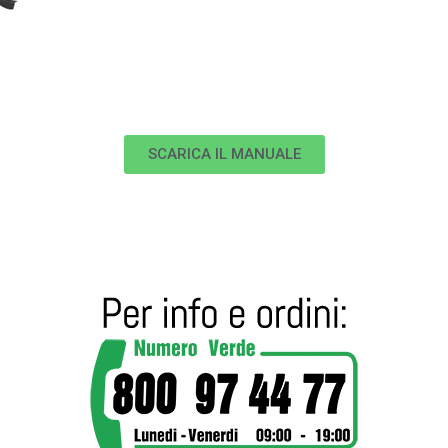
SCARICA IL MANUALE