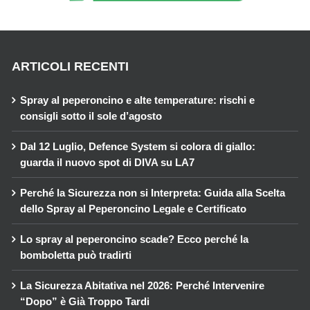
ARTICOLI RECENTI
Spray al peperoncino e alte temperature: rischi e
consigli sotto il sole d’agosto
Dal 12 Luglio, Defence System si colora di giallo:
guarda il nuovo spot di DIVA su LA7
Perché la Sicurezza non si Interpreta: Guida alla Scelta
dello Spray al Peperoncino Legale e Certificato
Lo spray al peperoncino scade? Ecco perché la
bomboletta può tradirti
La Sicurezza Abitativa nel 2026: Perché Intervenire
“Dopo” è Già Troppo Tardi